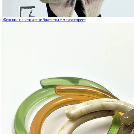
Женские пластиковые браслеты с Алиэкспресс