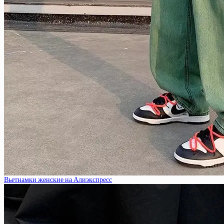
Вьетнамки женские на Алиэкспресс