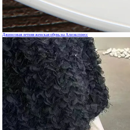
Джинсовая летняя женская обувь на Алиэкспресс