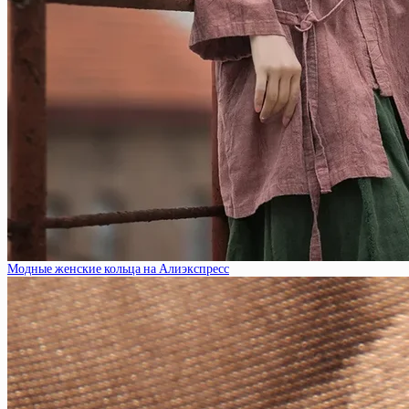
Модные женские кольца на Алиэкспресс