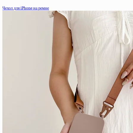
Чехол для iPhone на ремне