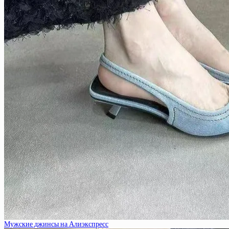
Мужские джинсы на Алиэкспресс