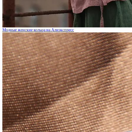
Модные женские кольца на Алиэкспресс