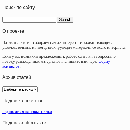
Поиск по сайту
О проекте
На этом сайте мы собираем самые интересные, захватывающие,
развлекательные и иногда шокирующие материалы со всего интернета.
Если у вас возникли предложения к работе сайта или вопросы по
поводу размещенных материалов, напишите нам через
форму
контактов
.
Архив статей
Архив
статей
Подписка по e-mail
подписаться на новые статьи
Подписка вКонтакте