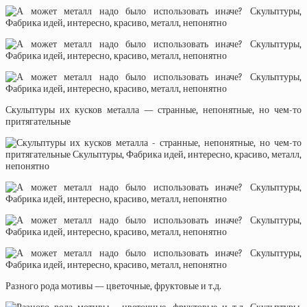
Скульптуры их кусков металла — странные, непонятные, но чем-то
притягательные
Разного рода мотивы — цветочные, фруктовые и т.д.