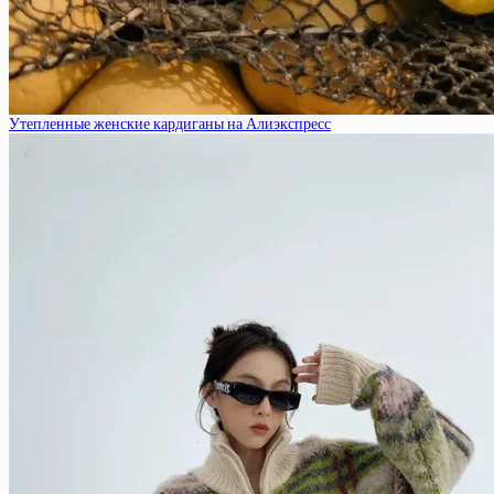
Утепленные женские кардиганы на Алиэкспресс