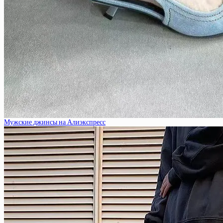
Мужские джинсы на Алиэкспресс