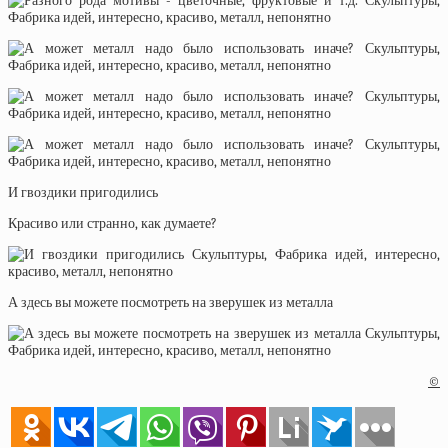
И гвоздики пригодились
Красиво или странно, как думаете?
А здесь вы можете посмотреть на зверушек из металла
©