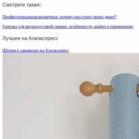
Смотрите также:
Профессиональная косметика: почему она стоит своих денег?
Горелка для аргонодуговой сварки: особенности, выбор и применение
Лучшее на Алиэкспресс
Шторы и занавески на Алиэкспресс