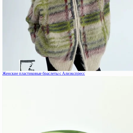
Женские пластиковые браслеты с Алиэкспресс