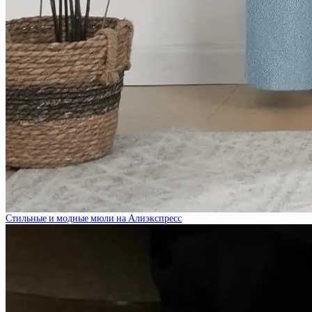
Стильные и модные мюли на Алиэкспресс