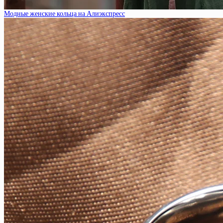
Модные женские кольца на Алиэкспресс