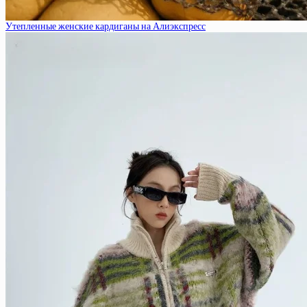
Утепленные женские кардиганы на Алиэкспресс