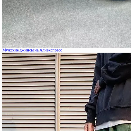
Мужские джинсы на Алиэкспресс