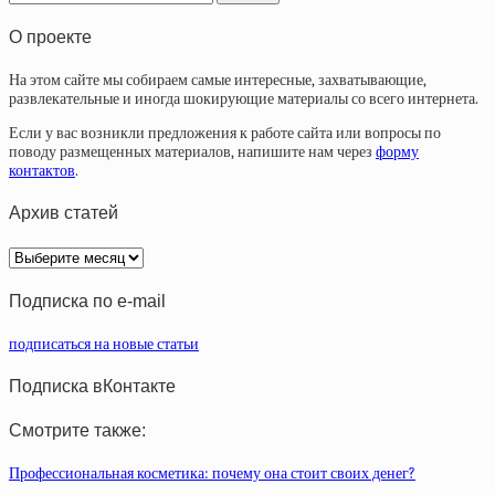
О проекте
На этом сайте мы собираем самые интересные, захватывающие,
развлекательные и иногда шокирующие материалы со всего интернета.
Если у вас возникли предложения к работе сайта или вопросы по
поводу размещенных материалов, напишите нам через
форму
контактов
.
Архив статей
Архив
статей
Подписка по e-mail
подписаться на новые статьи
Подписка вКонтакте
Смотрите также:
Профессиональная косметика: почему она стоит своих денег?