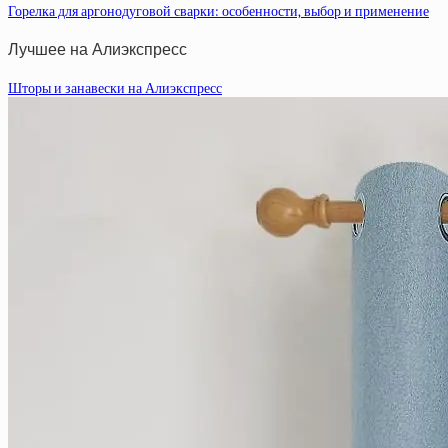
Горелка для аргонодуговой сварки: особенности, выбор и применение
Лучшее на Алиэкспресс
Шторы и занавески на Алиэкспресс