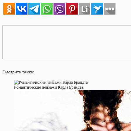
Смотрите также:
Романтические пейзажи Карла Брандта