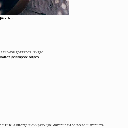
ре 2025
лионов долларов: видео
тельные и иногда шокирующие материалы со всего интернета.