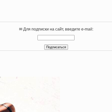
✉ Для подписки на сайт, введите e-mail: