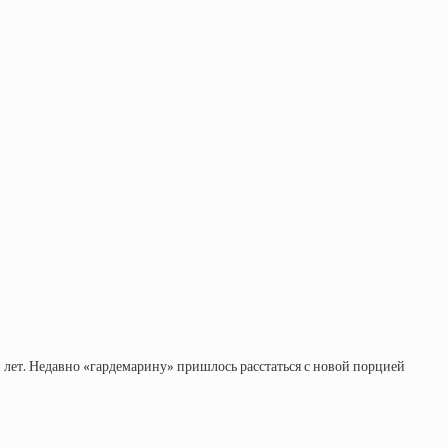
 лет. Недавно «гардемарину» пришлось расстаться с новой порцией