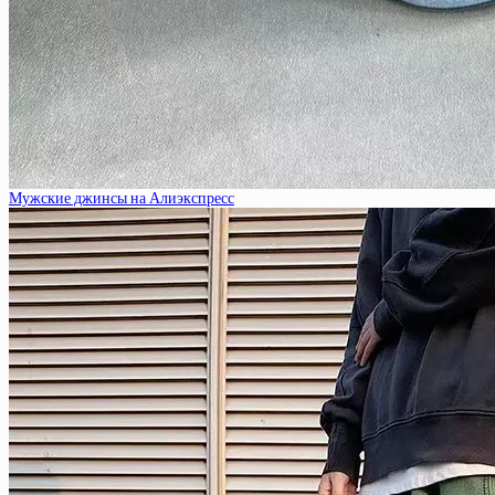
Мужские джинсы на Алиэкспресс