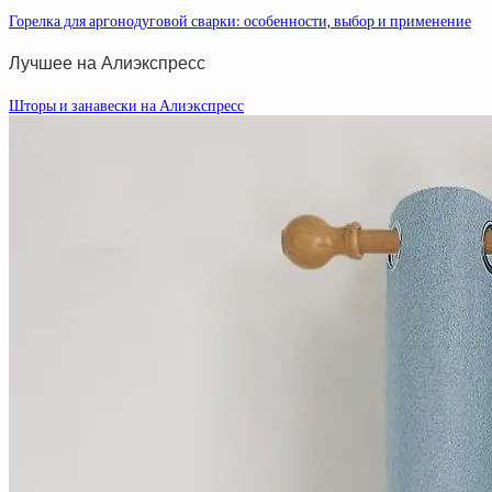
Горелка для аргонодуговой сварки: особенности, выбор и применение
Лучшее на Алиэкспресс
Шторы и занавески на Алиэкспресс