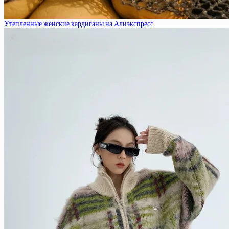
Утепленные женские кардиганы на Алиэкспресс