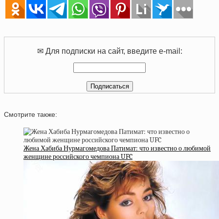
✉ Для подписки на сайт, введите e-mail:
Смотрите также:
Жена Хабиба Нурмагомедова Патимат: что известно о любимой
женщине российского чемпиона UFC