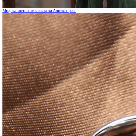
Модные женские кольца на Алиэкспресс