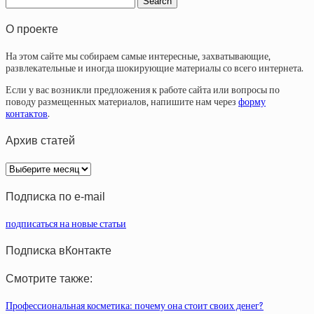
О проекте
На этом сайте мы собираем самые интересные, захватывающие,
развлекательные и иногда шокирующие материалы со всего интернета.
Если у вас возникли предложения к работе сайта или вопросы по
поводу размещенных материалов, напишите нам через
форму
контактов
.
Архив статей
Архив
статей
Подписка по e-mail
подписаться на новые статьи
Подписка вКонтакте
Смотрите также:
Профессиональная косметика: почему она стоит своих денег?