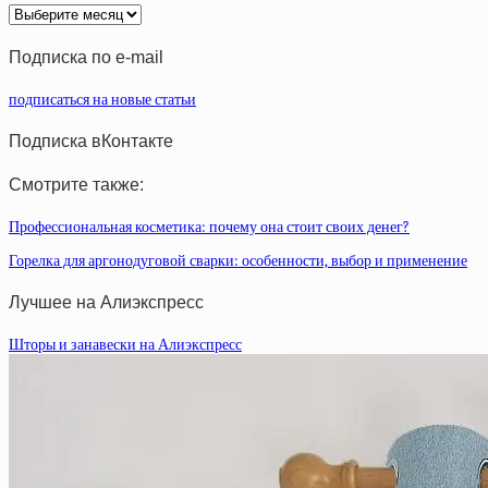
Архив
статей
Подписка по e-mail
подписаться на новые статьи
Подписка вКонтакте
Смотрите также:
Профессиональная косметика: почему она стоит своих денег?
Горелка для аргонодуговой сварки: особенности, выбор и применение
Лучшее на Алиэкспресс
Шторы и занавески на Алиэкспресс