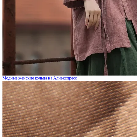
Модные женские кольца на Алиэкспресс