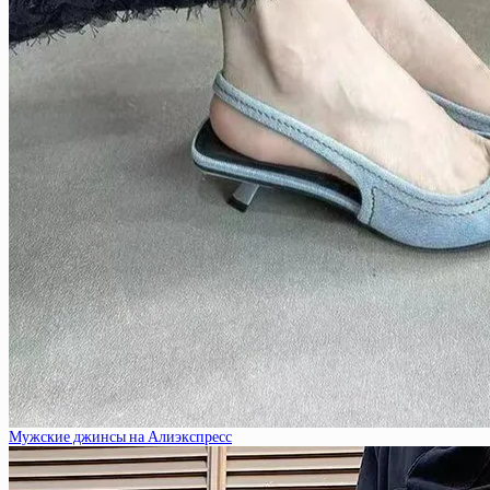
Мужские джинсы на Алиэкспресс