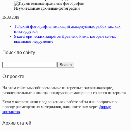
Изумительные архивные фотографии
16.08.2018
Тайский фотограф, снимающий аквариумных рыбок так, как
никто другой
5 категорических запретов Древнего Рима, которые сейчас
вызывают недоумение
Поиск по сайту
О проекте
На этом сайте мы собираем самые интересные, захватывающие,
развлекательные и иногда шокирующие материалы со всего интернета.
Если у вас возникли предложения к работе сайта или вопросы по
поводу размещенных материалов, напишите нам через
форму
контактов
.
Архив статей