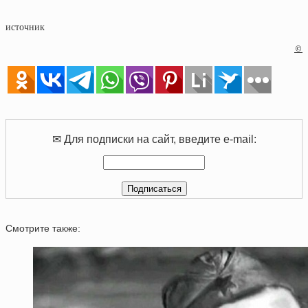
источник
©
✉ Для подписки на сайт, введите e-mail:
Смотрите также: