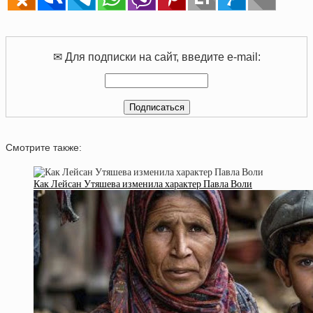
✉ Для подписки на сайт, введите e-mail:
Смотрите также:
Как Лейсан Утяшева изменила характер Павла Воли