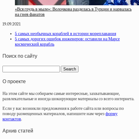
«Вся грудь в мыле»: Волочкова разделась в Турции и нарвалась
на гнев фанатов
19.09.2021
5 самых необычных кораблей в истории мореплавания
5 самых дорогих ошибок инженеров: оставили на Марсе
космический корабль
Поиск по сайту
О проекте
На этом сайте мы собираем самые интересные, захватывающие,
развлекательные и иногда шокирующие материалы со всего интернета.
Если у вас возникли предложения к работе сайта или вопросы по
поводу размещенных материалов, напишите нам через
форму
контактов
.
Архив статей