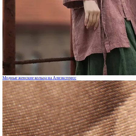
Модные женские кольца на Алиэкспресс