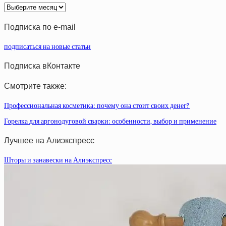
Архив
статей
Подписка по e-mail
подписаться на новые статьи
Подписка вКонтакте
Смотрите также:
Профессиональная косметика: почему она стоит своих денег?
Горелка для аргонодуговой сварки: особенности, выбор и применение
Лучшее на Алиэкспресс
Шторы и занавески на Алиэкспресс