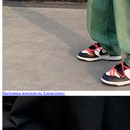
Вьетнамки женские на Алиэкспресс