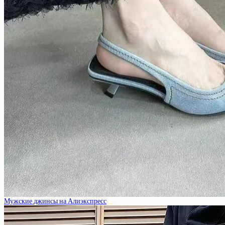
Мужские джинсы на Алиэкспресс