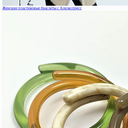
Женские пластиковые браслеты с Алиэкспресс