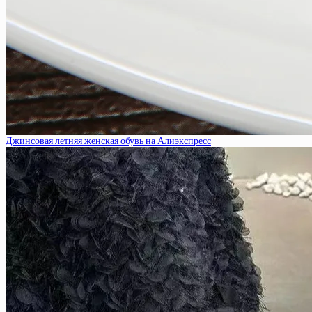
Джинсовая летняя женская обувь на Алиэкспресс