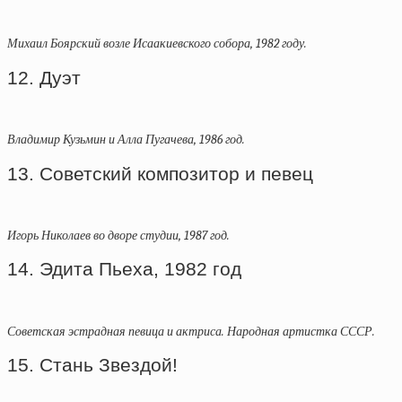
Михаил Боярский возле Исаакиевского собора, 1982 году.
12. Дуэт
Владимир Кузьмин и Алла Пугачева, 1986 год.
13. Советский композитор и певец
Игорь Николаев во дворе студии, 1987 год.
14. Эдита Пьеха, 1982 год
Советская эстрадная певица и актриса. Народная артистка СССР.
15. Стань Звездой!