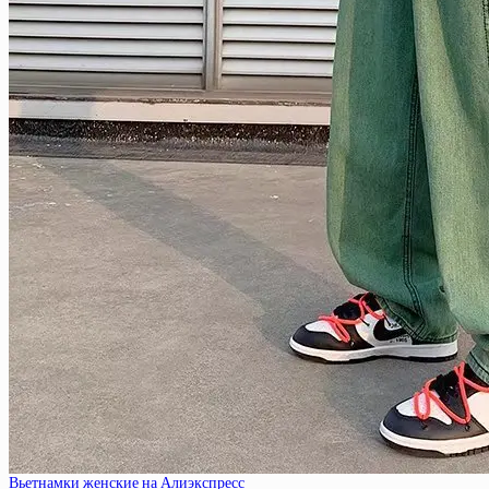
Вьетнамки женские на Алиэкспресс