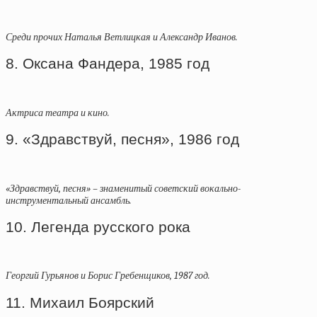
Среди прочих Наталья Ветлицкая и Александр Иванов.
8. Оксана Фандера, 1985 год
Актриса театра и кино.
9. «Здравствуй, песня», 1986 год
«Здравствуй, песня» – знаменитый советский вокально-
инструментальный ансамбль.
10. Легенда русского рока
Георгий Гурьянов и Борис Гребенщиков, 1987 год.
11. Михаил Боярский