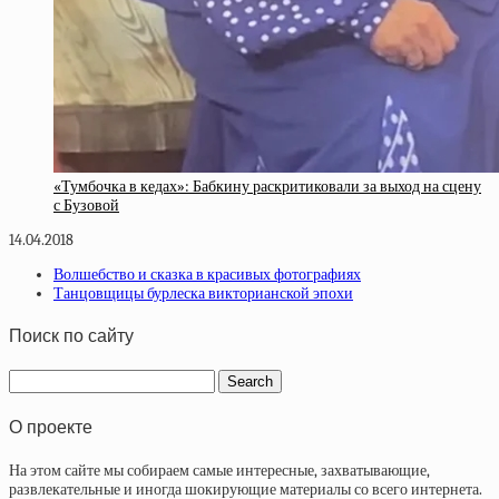
«Тумбочка в кедах»: Бабкину раскритиковали за выход на сцену
с Бузовой
14.04.2018
Волшебство и сказка в красивых фотографиях
Танцовщицы бурлеска викторианской эпохи
Поиск по сайту
О проекте
На этом сайте мы собираем самые интересные, захватывающие,
развлекательные и иногда шокирующие материалы со всего интернета.