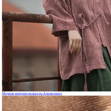
Модные женские кольца на Алиэкспресс