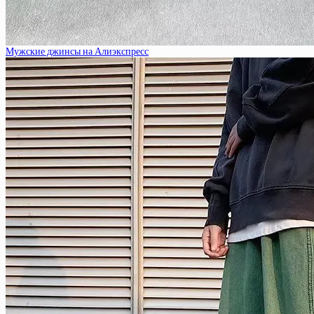
Мужские джинсы на Алиэкспресс