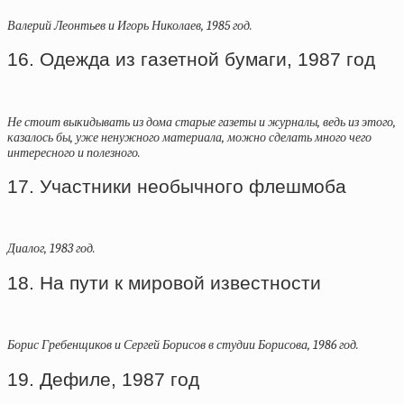
Валерий Леонтьев и Игорь Николаев, 1985 год.
16. Одежда из газетной бумаги, 1987 год
Не стоит выкидывать из дома старые газеты и журналы, ведь из этого,
казалось бы, уже ненужного материала, можно сделать много чего
интересного и полезного.
17. Участники необычного флешмоба
Диалог, 1983 год.
18. На пути к мировой известности
Борис Гребенщиков и Сергей Борисов в студии Борисова, 1986 год.
19. Дефиле, 1987 год