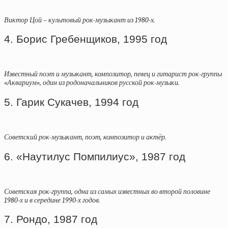
Виктор Цой – культовый рок-музыкант из 1980-х.
4. Борис Гребенщиков, 1995 год
Известный поэт и музыкант, композитор, певец и гитарист рок-группы
«Аквариум», один из родоначальников русской рок-музыки.
5. Гарик Сукачев, 1994 год
Советский рок-музыкант, поэт, композитор и актёр.
6. «Наутилус Помпилиус», 1987 год
Советская рок-группа, одна из самых известных во второй половине
1980-х и в середине 1990-х годов.
7. Рондо, 1987 год