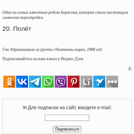
Одна из самых известных работ Борисова, которая стала настоящим
символом перестройки.
20. Полёт
Гия Абрамишвили из группы «Чемпионы мира», 1988 год.
Подписывайтесь на наш канал в Яндекс.Дзен
©
✉ Для подписки на сайт, введите e-mail: