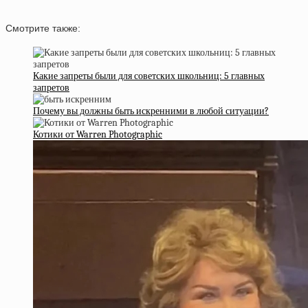
Смотрите также:
Какие запреты были для советских школьниц: 5 главных
запретов
Почему вы должны быть искренними в любой ситуации?
Котики от Warren Photographic