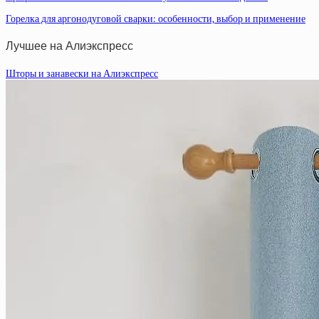
Горелка для аргонодуговой сварки: особенности, выбор и применение
Лучшее на Алиэкспресс
Шторы и занавески на Алиэкспресс