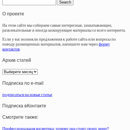
О проекте
На этом сайте мы собираем самые интересные, захватывающие,
развлекательные и иногда шокирующие материалы со всего интернета.
Если у вас возникли предложения к работе сайта или вопросы по
поводу размещенных материалов, напишите нам через
форму
контактов
.
Архив статей
Архив
статей
Подписка по e-mail
подписаться на новые статьи
Подписка вКонтакте
Смотрите также:
Профессиональная косметика: почему она стоит своих денег?