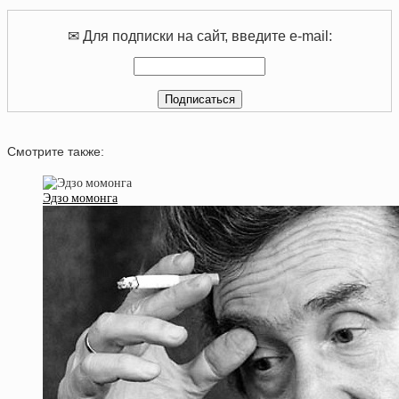
✉ Для подписки на сайт, введите e-mail:
Смотрите также:
Эдзо момонга