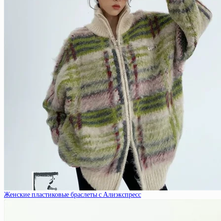
Женские пластиковые браслеты с Алиэкспресс