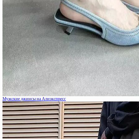
Мужские джинсы на Алиэкспресс