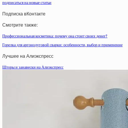
подписаться на новые статьи
Подписка вКонтакте
Смотрите также:
Профессиональная косметика: почему она стоит своих денег?
Горелка для аргонодуговой сварки: особенности, выбор и применение
Лучшее на Алиэкспресс
Шторы и занавески на Алиэкспресс