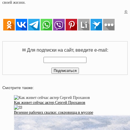
своей жизни.
©
✉ Для подписки на сайт, введите e-mail:
Смотрите также:
Как живет сейчас актер Сергей Проханов
Везение рабочих свалки: сокровища в мусоре