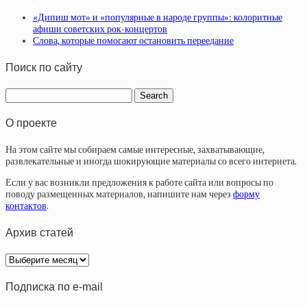
«Дипиш мот» и «популярные в народе группы»: колоритные
афиши советских рок-концертов
Слова, которые помогают остановить переедание
Поиск по сайту
О проекте
На этом сайте мы собираем самые интересные, захватывающие,
развлекательные и иногда шокирующие материалы со всего интернета.
Если у вас возникли предложения к работе сайта или вопросы по
поводу размещенных материалов, напишите нам через
форму
контактов
.
Архив статей
Архив
статей
Подписка по e-mail