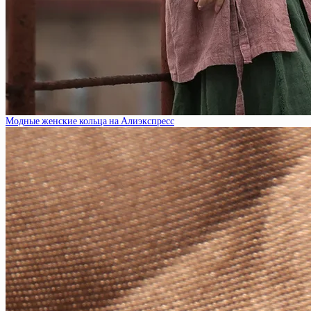
Модные женские кольца на Алиэкспресс