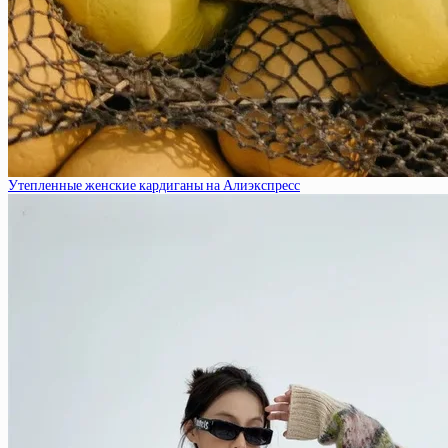
Утепленные женские кардиганы на Алиэкспресс