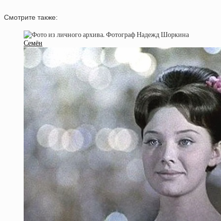
Смотрите также:
Семён