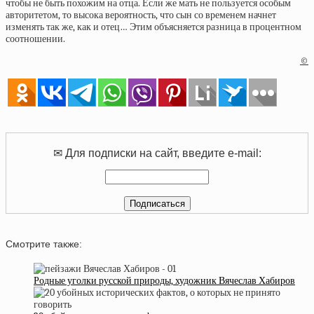
чтобы не быть похожим на отца. Если же мать не пользуется особым
авторитетом, то высока вероятность, что сын со временем начнет
изменять так же, как и отец… Этим объясняется разница в процентном
соотношении.
©
✉ Для подписки на сайт, введите e-mail:
Смотрите также:
Родные уголки русской природы, художник Вячеслав Хабиров