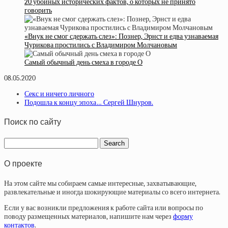
20 убойных исторических фактов, о которых не принято
говорить
«Внук не смог сдержать слез»: Познер, Эрнст и едва узнаваемая
Чурикова простились с Владимиром Молчановым
Самый обычный день смеха в городе О
08.05.2020
Секс и ничего личного
Подошла к концу эпоха… Сергей Шнуров.
Поиск по сайту
О проекте
На этом сайте мы собираем самые интересные, захватывающие,
развлекательные и иногда шокирующие материалы со всего интернета.
Если у вас возникли предложения к работе сайта или вопросы по
поводу размещенных материалов, напишите нам через
форму
контактов
.