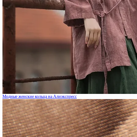
Модные женские кольца на Алиэкспресс