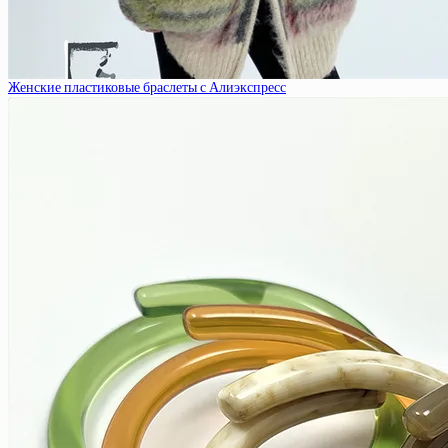
Женские пластиковые браслеты с Алиэкспресс