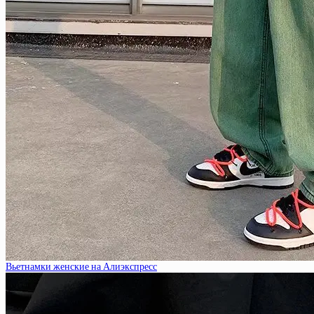
Вьетнамки женские на Алиэкспресс