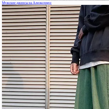
Мужские джинсы на Алиэкспресс