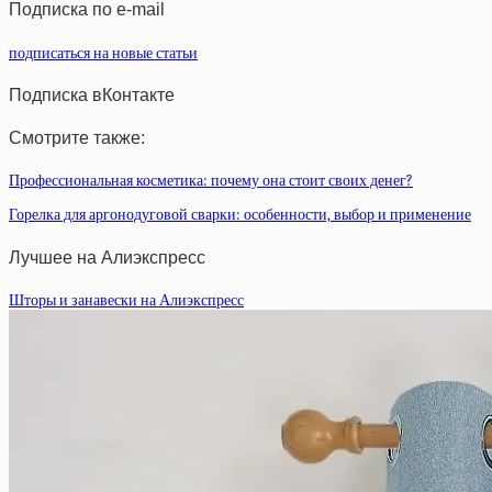
Подписка по e-mail
подписаться на новые статьи
Подписка вКонтакте
Смотрите также:
Профессиональная косметика: почему она стоит своих денег?
Горелка для аргонодуговой сварки: особенности, выбор и применение
Лучшее на Алиэкспресс
Шторы и занавески на Алиэкспресс