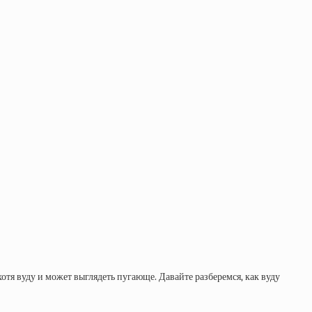
отя вуду и может выглядеть пугающе. Давайте разберемся, как вуду