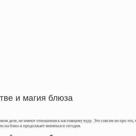
тве и магия блюза
ом деле, не имеют отношения к настоящему вуду. Это совсем не про это, х
о на блюз и продолжает меняться и сегодня.