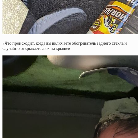
«Что происходит, когда вы включаете обогреватель заднего стекла и
случайно открываете люк на крыше»