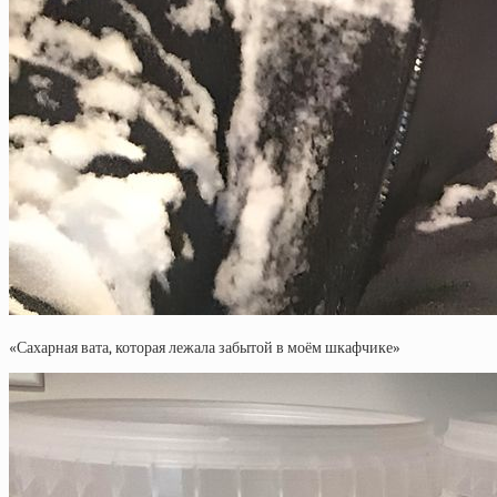
«Сахарная вата, которая лежала забытой в моём шкафчике»