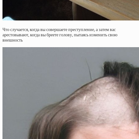
Что случается, когда вы совершаете преступление, а затем вас
арестовывают, когда вы бреете голову, пытаясь изменить свою
внешность