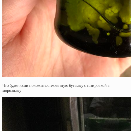
Что будет, если положить стеклянную бутылку с газировкой в
морозилку