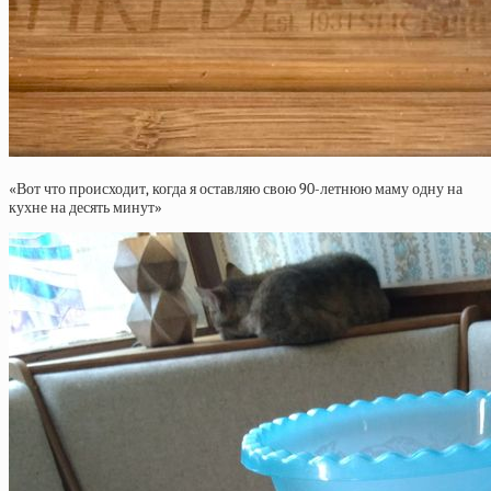
«Вот что происходит, когда я оставляю свою 90-летнюю маму одну на
кухне на десять минут»