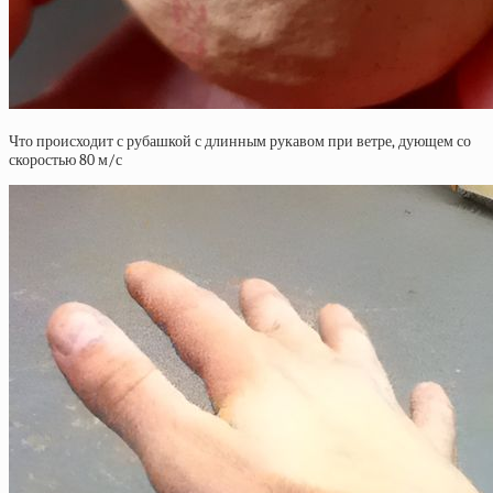
Что происходит с рубашкой с длинным рукавом при ветре, дующем со
скоростью 80 м/с