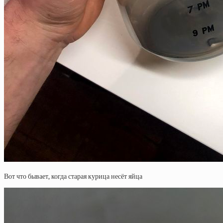
Вот что бывает, когда старая курица несёт яйца