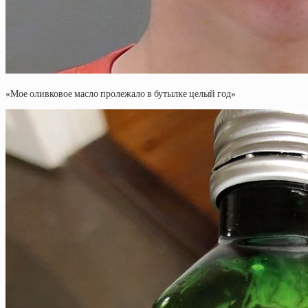
«Мое оливковое масло пролежало в бутылке целый год»