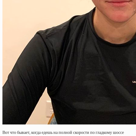
Вот что бывает, когда едешь на полной скорости по гладкому шоссе