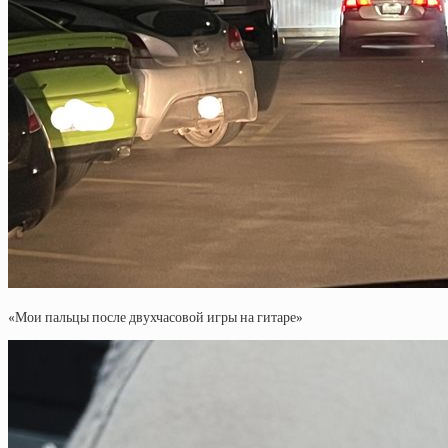
«Мои пальцы после двухчасовой игры на гитаре»