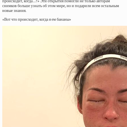
происходит, когда…?» Эти открытия помогли не только авторам
снимков больше узнать об этом мире, но и подарили всем остальным
новые знания.
«Вот что происходит, когда я ем бананы»