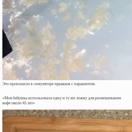
Это произошло в симуляторе прыжков с парашютом.
«Моя бабушка использовала одну и ту же ложку для размешивания
кофе около 45 лет»