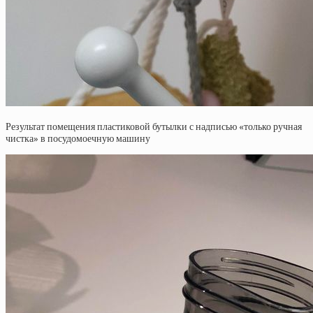
Результат помещения пластиковой бутылки с надписью «только ручная
чистка» в посудомоечную машину