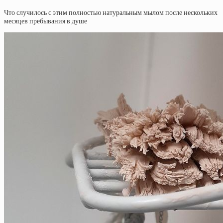
Что случилось с этим полностью натуральным мылом после нескольких
месяцев пребывания в душе