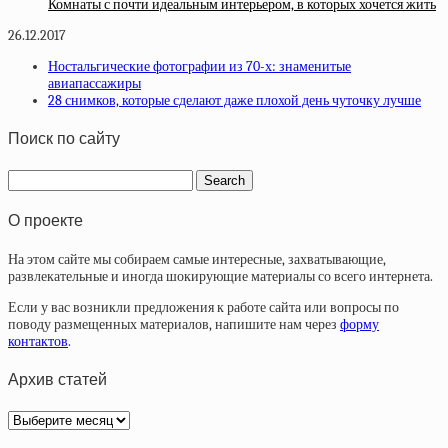
Комнаты с почти идеальным интерьером, в которых хочется жить
26.12.2017
Ностальгические фотографии из 70-х: знаменитые
авиапассажиры
28 снимков, которые сделают даже плохой день чуточку лучше
Поиск по сайту
О проекте
На этом сайте мы собираем самые интересные, захватывающие,
развлекательные и иногда шокирующие материалы со всего интернета.
Если у вас возникли предложения к работе сайта или вопросы по
поводу размещенных материалов, напишите нам через
форму
контактов
.
Архив статей
Архив
статей