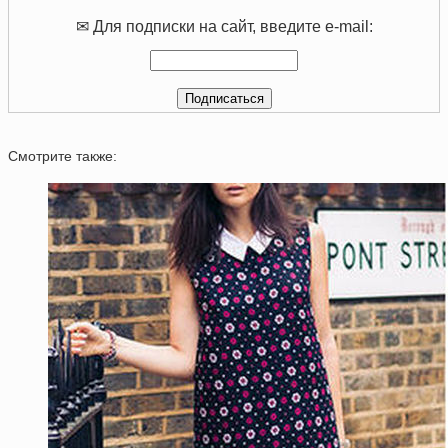
✉ Для подписки на сайт, введите e-mail:
Смотрите также: