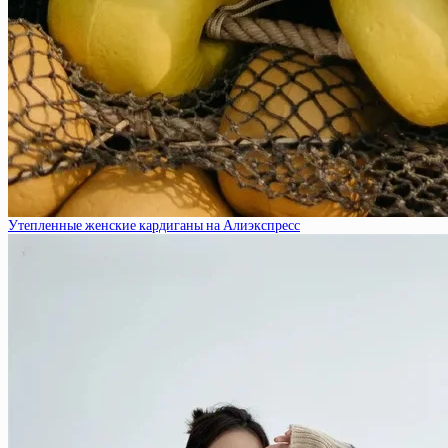
Утепленные женские кардиганы на Алиэкспресс