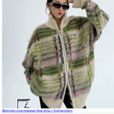
Женские пластиковые браслеты с Алиэкспресс