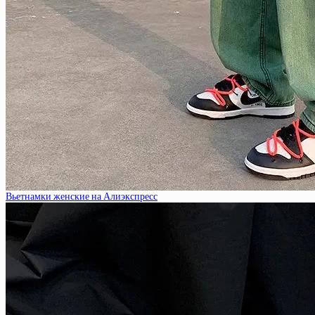
Вьетнамки женские на Алиэкспресс