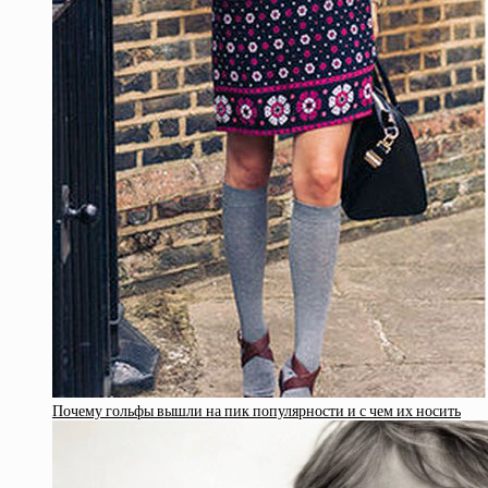
Почему гольфы вышли на пик популярности и с чем их носить