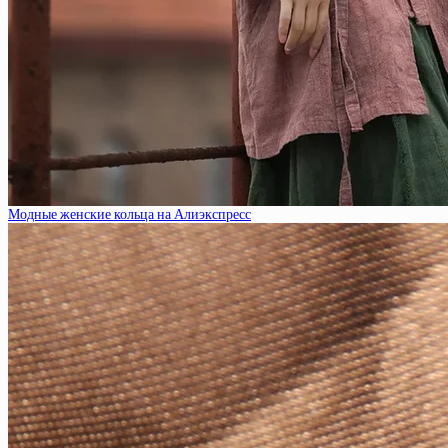
Модные женские кольца на Алиэкспресс