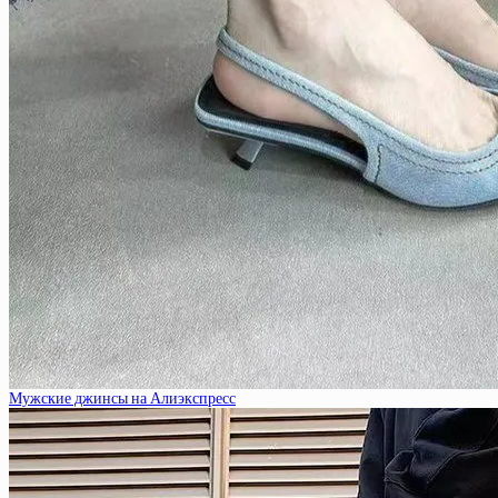
Мужские джинсы на Алиэкспресс