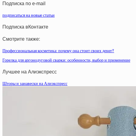
Подписка по e-mail
подписаться на новые статьи
Подписка вКонтакте
Смотрите также:
Профессиональная косметика: почему она стоит своих денег?
Горелка для аргонодуговой сварки: особенности, выбор и применение
Лучшее на Алиэкспресс
Шторы и занавески на Алиэкспресс