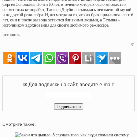
Сергея Соловьёва. Почти 10 лет, в течение которых было множество
совместных киноработ, Татьяна Друбич оставалась неизменной музой
и подругой режиссёра. И, несмотря на то, что их брак продлился всего 6
лет, они и после развода остаются близкими людьми, а Татьяна –
источником вдохновения для своего любимого режиссёра.
источник
©
✉ Для подписки на сайт, введите e-mail:
Смотрите также: