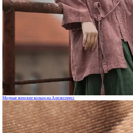
Модные женские кольца на Алиэкспресс