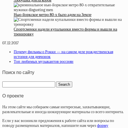
Любушка доила коров
Нью-йоркское метро 80-х было адом на Земле
Спортсменки надели купальники вместо формы и вышли на
тренировку
07.12.2017
Почему фильмы о Рокки — на самом деле рождественская
история для девчонок
Топ любимых музыкантов россиян
Поиск по сайту
О проекте
На этом сайте мы собираем самые интересные, захватывающие,
развлекательные и иногда шокирующие материалы со всего интернета.
Если у вас возникли предложения к работе сайта или вопросы по
поводу размещенных материалов, напишите нам через
форму