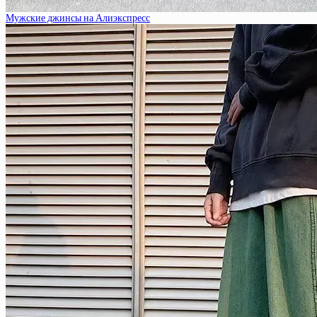
Мужские джинсы на Алиэкспресс