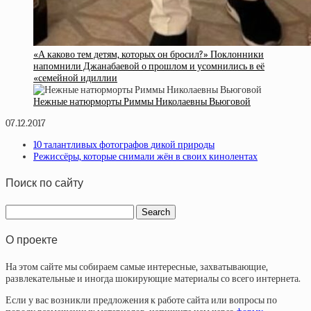
«А каково тем детям, которых он бросил?» Поклонники
напомнили Джанабаевой о прошлом и усомнились в её
«семейной идиллии
Нежные натюрморты Риммы Николаевны Вьюговой
07.12.2017
10 талантливых фотографов дикой природы
Режиссёры, которые снимали жён в своих кинолентах
Поиск по сайту
О проекте
На этом сайте мы собираем самые интересные, захватывающие,
развлекательные и иногда шокирующие материалы со всего интернета.
Если у вас возникли предложения к работе сайта или вопросы по