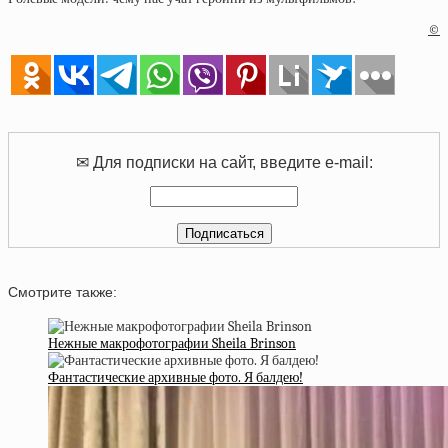
©
✉ Для подписки на сайт, введите e-mail:
Смотрите также:
Нежные макрофотографии Sheila Brinson
Фантастические архивные фото. Я балдею!