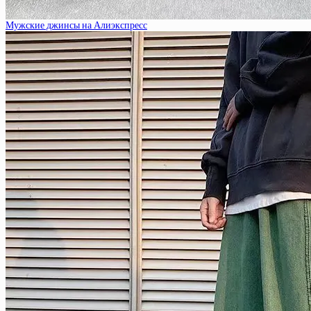
Мужские джинсы на Алиэкспресс