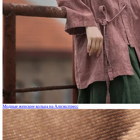
Модные женские кольца на Алиэкспресс