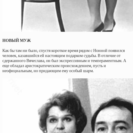
НОВЫЙ МУЖ
Как бы там ни было, спустя короткое время рядом с Нонной появился
человек, казавшийся ей настоящим подарком судьбы. В отличие от
сдержанного Вячеслава, он был экспрессивным и темпераментным. А
еще обладал аристократическим происхождением, пусть и
неофициальным, но придающим ему особый шарм.