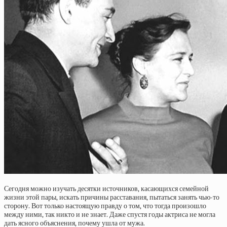
Сегодня можно изучать десятки источников, касающихся семейной
жизни этой пары, искать причины расставания, пытаться занять чью-то
сторону. Вот только настоящую правду о том, что тогда произошло
между ними, так никто и не знает. Даже спустя годы актриса не могла
дать ясного объяснения, почему ушла от мужа.