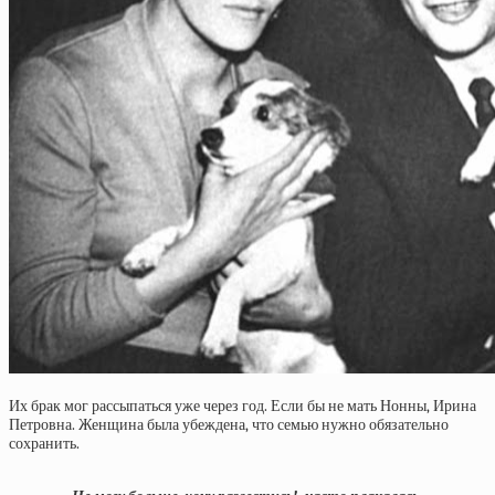
Их брак мог рассыпаться уже через год. Если бы не мать Нонны, Ирина
Петровна. Женщина была убеждена, что семью нужно обязательно
сохранить.