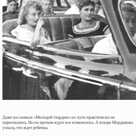
Даже на съемках «Молодой гвардии» их пути практически не
пересекались. Но на третьем курсе все изменилось. А вскоре Мордюкова
узнала, что ждет ребенка.