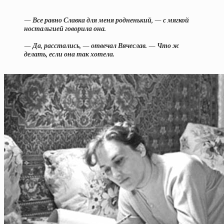
— Все равно Славка для меня родненький, — с мягкой
ностальгией говорила она.
— Да, расстались, — отвечал Вячеслав. — Что ж
делать, если она так хотела.