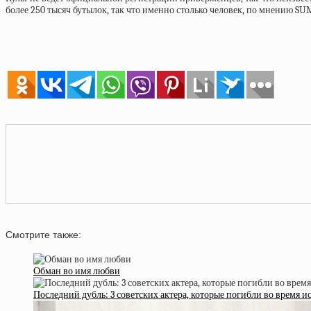
более 250 тысяч бутылок, так что именно столько человек, по мнению SU
Смотрите также:
Обман во имя любви
Последний дубль: 3 советских актера, которые погибли во время 