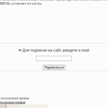
MMUM, составляет его паства.
✉ Для подписки на сайт, введите e-mail:
исполнения трюков