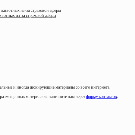
ивотных из-за страховой аферы
тельные и иногда шокирующие материалы со всего интернета.
у размещенных материалов, напишите нам через
форму контактов
.