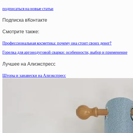
подписаться на новые статьи
Подписка вКонтакте
Смотрите также:
Профессиональная косметика: почему она стоит своих денег?
Горелка для аргонодуговой сварки: особенности, выбор и применение
Лучшее на Алиэкспресс
Шторы и занавески на Алиэкспресс