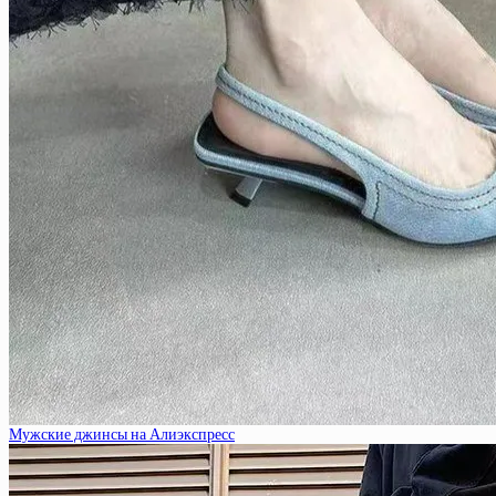
Мужские джинсы на Алиэкспресс