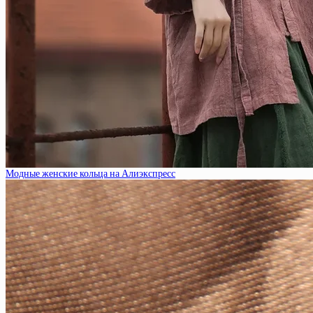
Модные женские кольца на Алиэкспресс