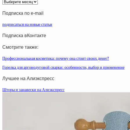
Архив
статей
Подписка по e-mail
подписаться на новые статьи
Подписка вКонтакте
Смотрите также:
Профессиональная косметика: почему она стоит своих денег?
Горелка для аргонодуговой сварки: особенности, выбор и применение
Лучшее на Алиэкспресс
Шторы и занавески на Алиэкспресс