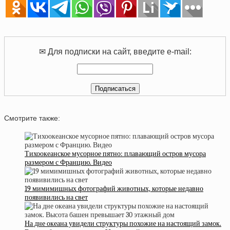
✉ Для подписки на сайт, введите e-mail:
Смотрите также:
Тихоокеанское мусорное пятно: плавающий остров мусора
размером с Францию. Видео
19 мимимишных фотографий животных, которые недавно
появивились на свет
На дне океана увидели структуры похожие на настоящий замок.