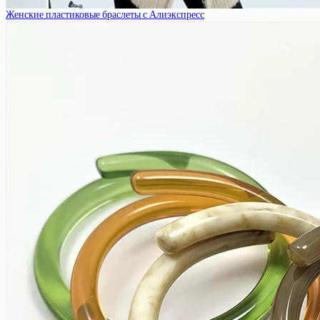
Женские пластиковые браслеты с Алиэкспресс