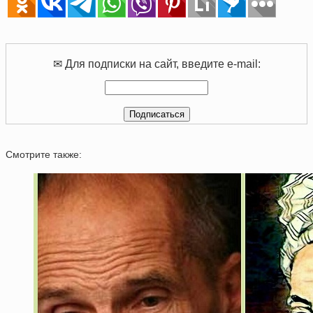
✉ Для подписки на сайт, введите e-mail:
Смотрите также: