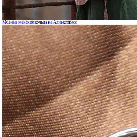
Модные женские кольца на Алиэкспресс