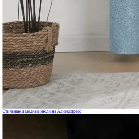
Стильные и модные мюли на Алиэкспресс