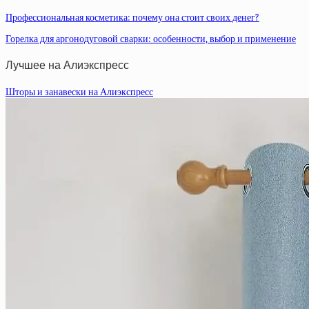
Профессиональная косметика: почему она стоит своих денег?
Горелка для аргонодуговой сварки: особенности, выбор и применение
Лучшее на Алиэкспресс
Шторы и занавески на Алиэкспресс