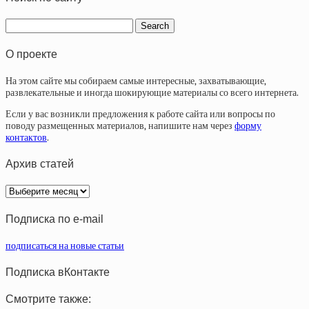
О проекте
На этом сайте мы собираем самые интересные, захватывающие,
развлекательные и иногда шокирующие материалы со всего интернета.
Если у вас возникли предложения к работе сайта или вопросы по
поводу размещенных материалов, напишите нам через
форму
контактов
.
Архив статей
Архив
статей
Подписка по e-mail
подписаться на новые статьи
Подписка вКонтакте
Смотрите также: