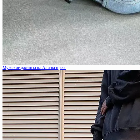
Мужские джинсы на Алиэкспресс