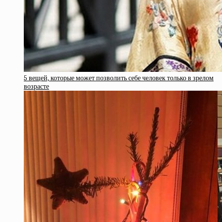
5 вещей, которые может позволить себе человек только в зрелом
возрасте