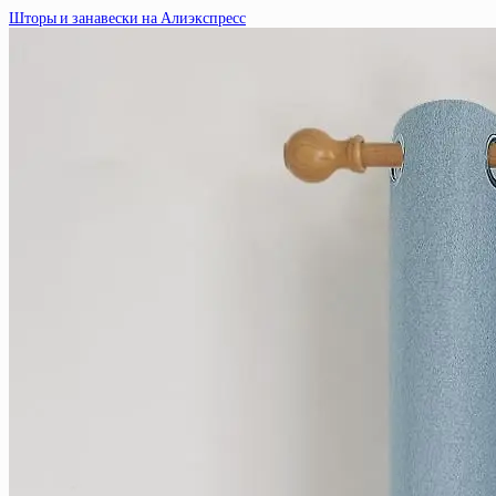
Шторы и занавески на Алиэкспресс