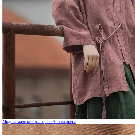
Модные женские кольца на Алиэкспресс