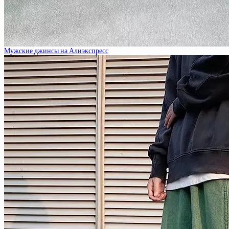
Мужские джинсы на Алиэкспресс