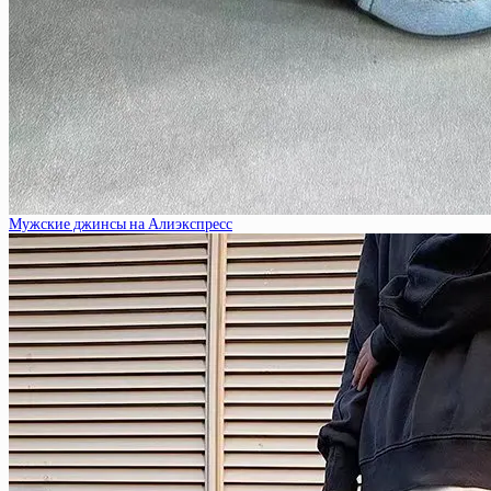
Мужские джинсы на Алиэкспресс