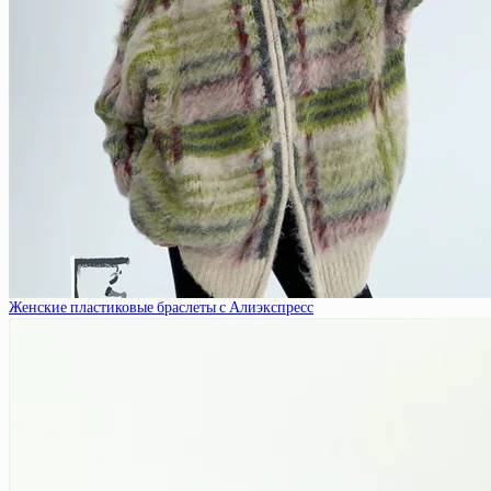
Женские пластиковые браслеты с Алиэкспресс