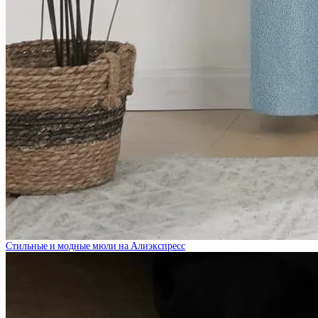
Стильные и модные мюли на Алиэкспресс