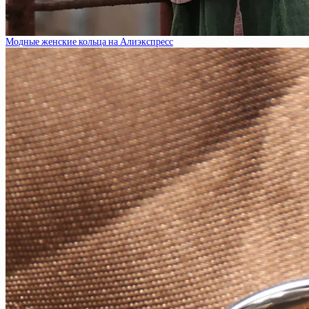
Модные женские кольца на Алиэкспресс