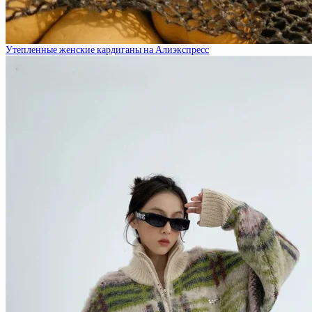
Утепленные женские кардиганы на Алиэкспресс