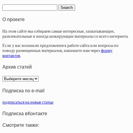
О проекте
На этом сайте мы собираем самые интересные, захватывающие,
развлекательные и иногда шокирующие материалы со всего интернета.
Если у вас возникли предложения к работе сайта или вопросы по
поводу размещенных материалов, напишите нам через
форму
контактов
.
Архив статей
Архив
статей
Подписка по e-mail
подписаться на новые статьи
Подписка вКонтакте
Смотрите также: