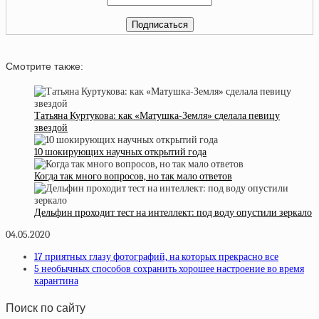
Смотрите также:
Татьяна Куртукова: как «Матушка-Земля» сделала певицу
звездой
10 шокирующих научных открытий года
Когда так много вопросов, но так мало ответов
Дельфин проходит тест на интеллект: под воду опустили зеркало
04.05.2020
17 приятных глазу фотографий, на которых прекрасно все
5 необычных способов сохранить хорошее настроение во время
карантина
Поиск по сайту