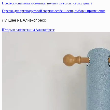
Профессиональная косметика: почему она стоит своих денег?
Горелка для аргонодуговой сварки: особенности, выбор и применение
Лучшее на Алиэкспресс
Шторы и занавески на Алиэкспресс