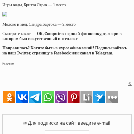
Игры воды, Бритта Страк — 1 место
Молоко и мед, Сандра Бартока — 2 место
Смотрите также —
OK, Computer: первый фотоконкурс, жюри в
котором был искусственный интеллект
Понравилось? Хотите быть в курсе обновлений? Подписывайтесь
на наш Twitter, страницу в Facebook или канал в Telegram.
Источник
©
✉ Для подписки на сайт, введите e-mail: