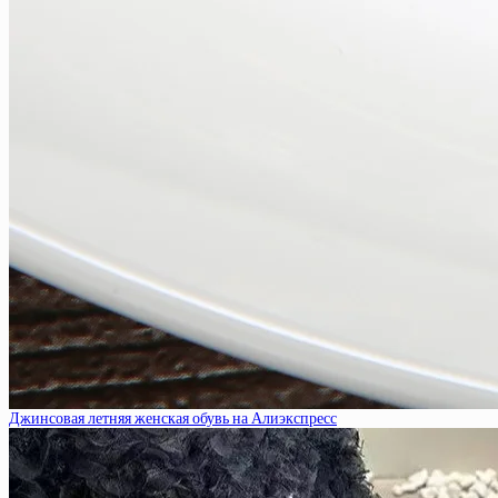
Джинсовая летняя женская обувь на Алиэкспресс