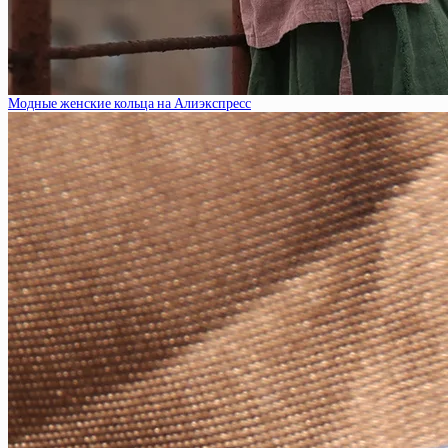
Модные женские кольца на Алиэкспресс