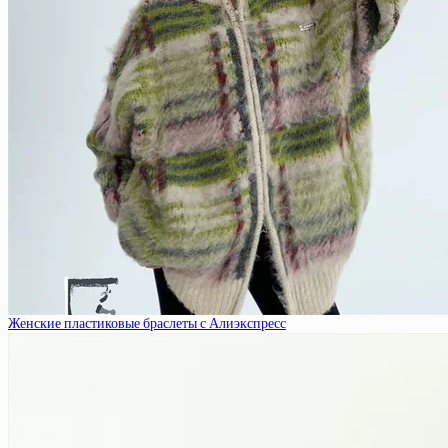
Женские пластиковые браслеты с Алиэкспресс