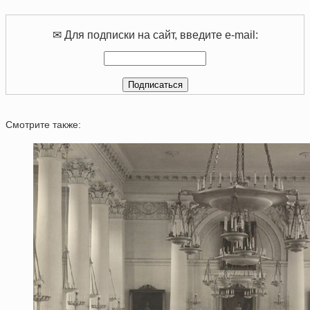
✉ Для подписки на сайт, введите e-mail:
Смотрите также: