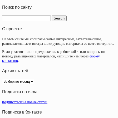
Поиск по сайту
О проекте
На этом сайте мы собираем самые интересные, захватывающие,
развлекательные и иногда шокирующие материалы со всего интернета.
Если у вас возникли предложения к работе сайта или вопросы по
поводу размещенных материалов, напишите нам через
форму
контактов
.
Архив статей
Архив
статей
Подписка по e-mail
подписаться на новые статьи
Подписка вКонтакте