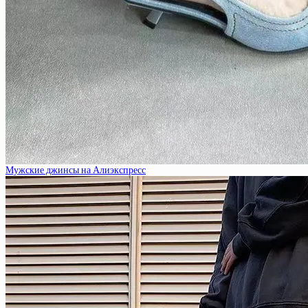
Мужские джинсы на Алиэкспресс