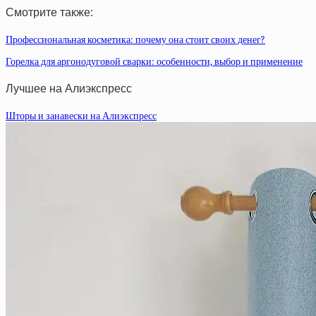
Смотрите также:
Профессиональная косметика: почему она стоит своих денег?
Горелка для аргонодуговой сварки: особенности, выбор и применение
Лучшее на Алиэкспресс
Шторы и занавески на Алиэкспресс