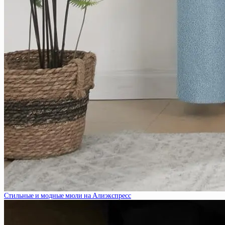
Стильные и модные мюли на Алиэкспресс