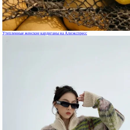
Утепленные женские кардиганы на Алиэкспресс