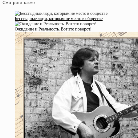
Смотрите также:
Бесстыдные люди, которым не место в обществе
Ожидание и Реальность. Вот это поворот!