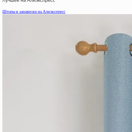
Лучшее на Алиэкспресс
Шторы и занавески на Алиэкспресс