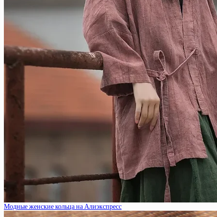
Модные женские кольца на Алиэкспресс