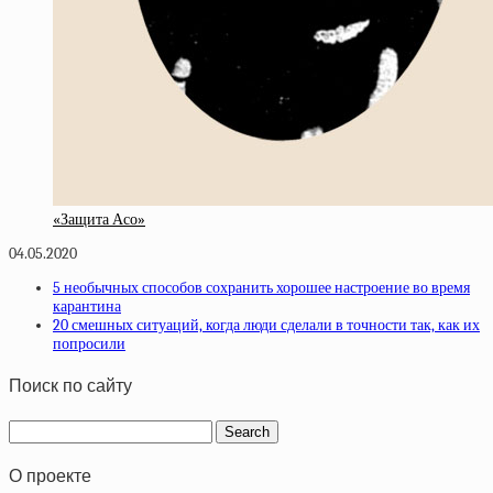
«Защита Асо»
04.05.2020
5 необычных способов сохранить хорошее настроение во время
карантина
20 смешных ситуаций, когда люди сделали в точности так, как их
попросили
Поиск по сайту
О проекте