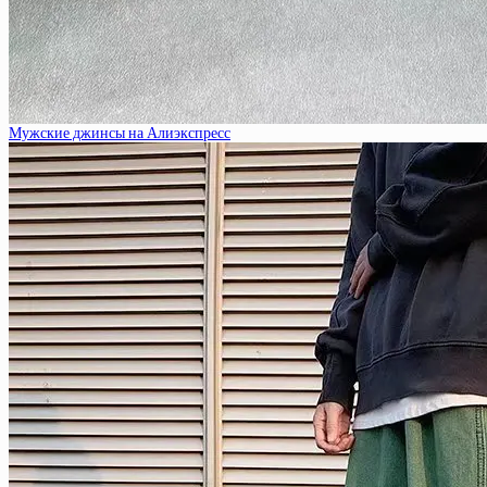
Мужские джинсы на Алиэкспресс