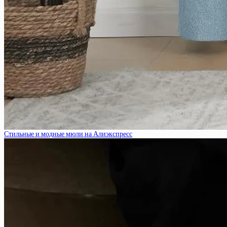
Стильные и модные мюли на Алиэкспресс