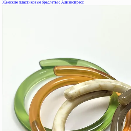
Женские пластиковые браслеты с Алиэкспресс