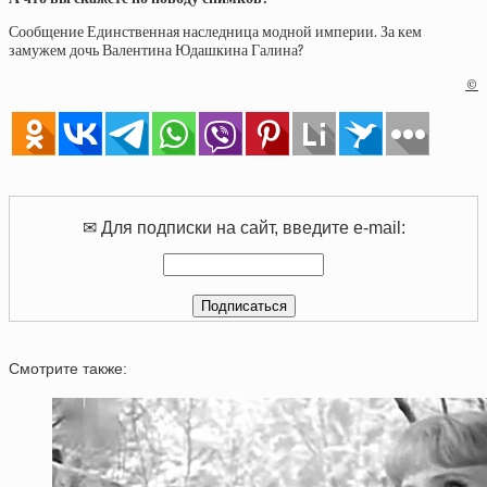
Сообщение Единственная наследница модной империи. За кем
замужем дочь Валентина Юдашкина Галина?
©
✉ Для подписки на сайт, введите e-mail:
Смотрите также: