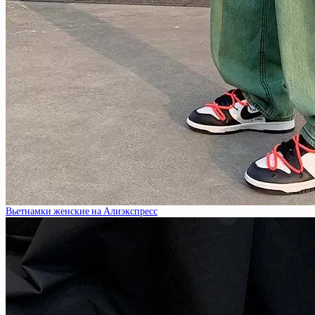
Вьетнамки женские на Алиэкспресс