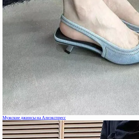
Мужские джинсы на Алиэкспресс