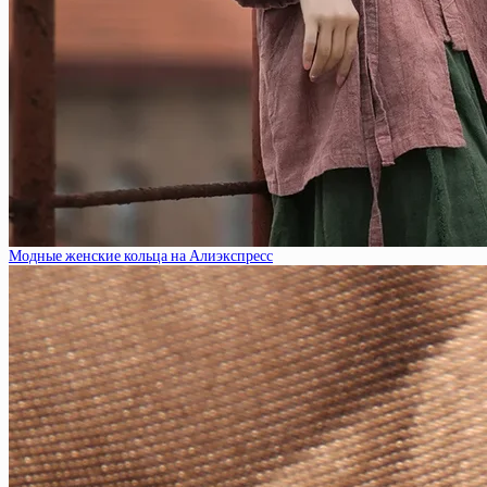
Модные женские кольца на Алиэкспресс