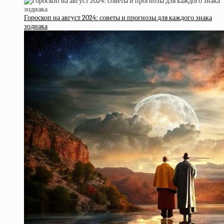
Гороскоп на август 2024: советы и прогнозы для каждого знака
зодиака