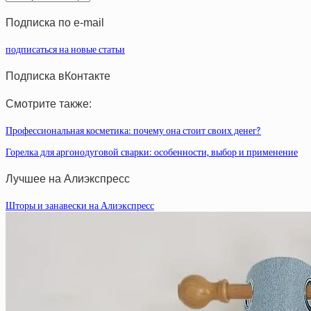
статей
Подписка по e-mail
подписаться на новые статьи
Подписка вКонтакте
Смотрите также:
Профессиональная косметика: почему она стоит своих денег?
Горелка для аргонодуговой сварки: особенности, выбор и применение
Лучшее на Алиэкспресс
Шторы и занавески на Алиэкспресс