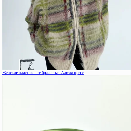
Женские пластиковые браслеты с Алиэкспресс