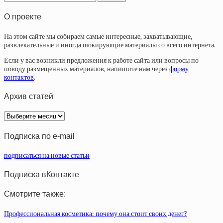
О проекте
На этом сайте мы собираем самые интересные, захватывающие,
развлекательные и иногда шокирующие материалы со всего интернета.
Если у вас возникли предложения к работе сайта или вопросы по
поводу размещенных материалов, напишите нам через
форму
контактов
.
Архив статей
Архив
статей
Подписка по e-mail
подписаться на новые статьи
Подписка вКонтакте
Смотрите также:
Профессиональная косметика: почему она стоит своих денег?