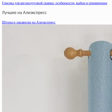
Горелка для аргонодуговой сварки: особенности, выбор и применение
Лучшее на Алиэкспресс
Шторы и занавески на Алиэкспресс