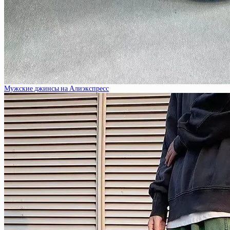
Мужские джинсы на Алиэкспресс