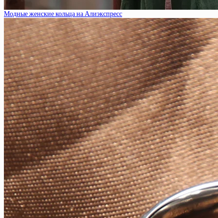
Модные женские кольца на Алиэкспресс