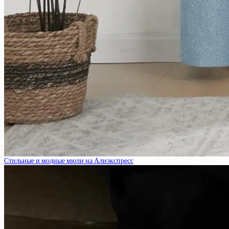
Стильные и модные мюли на Алиэкспресс