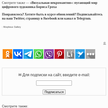
Смотрите также —
«Визуальная некромантия»: пугающий мир
цифрового художника Бориса Гроха
Понравилось? Хотите быть в курсе обновлений? Подписывайтесь
на наш Twitter, страницу в Facebook или канал в Telegram.
: Morpheus Gallery
©
✉ Для подписки на сайт, введите e-mail:
Смотрите также: