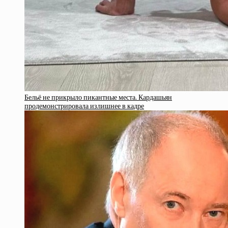
Бельё не прикрыло пикантные места. Кардашьян
продемонстрировала излишнее в кадре