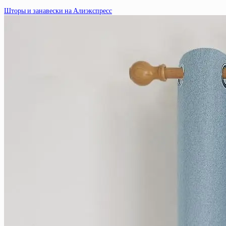
Шторы и занавески на Алиэкспресс