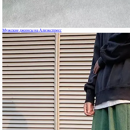
Мужские джинсы на Алиэкспресс