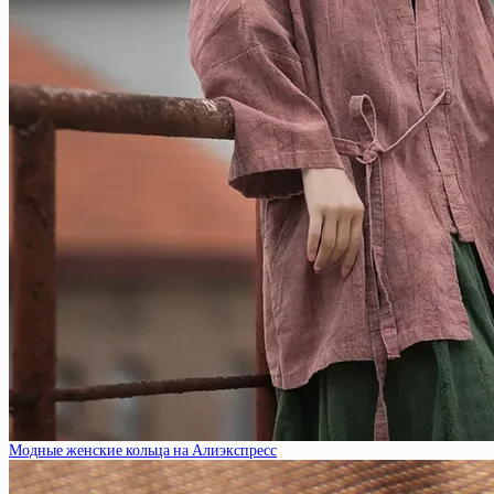
Модные женские кольца на Алиэкспресс