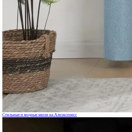
Стильные и модные мюли на Алиэкспресс