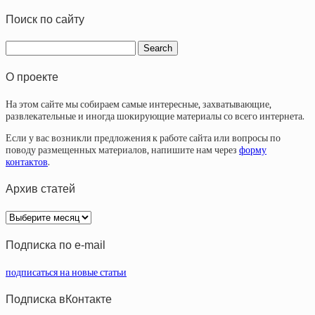
Поиск по сайту
О проекте
На этом сайте мы собираем самые интересные, захватывающие,
развлекательные и иногда шокирующие материалы со всего интернета.
Если у вас возникли предложения к работе сайта или вопросы по
поводу размещенных материалов, напишите нам через
форму
контактов
.
Архив статей
Архив
статей
Подписка по e-mail
подписаться на новые статьи
Подписка вКонтакте