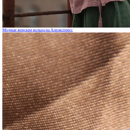
Модные женские кольца на Алиэкспресс