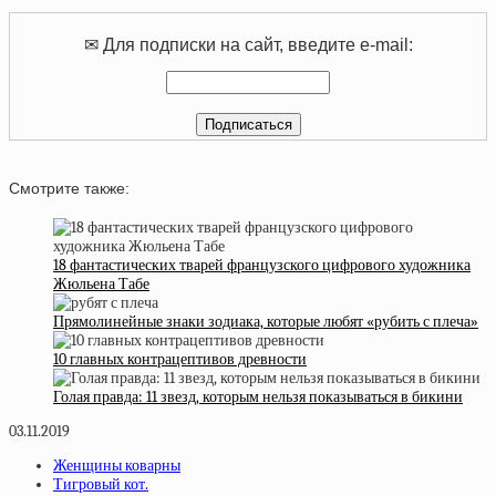
✉ Для подписки на сайт, введите e-mail:
Смотрите также:
18 фантастических тварей французского цифрового художника
Жюльена Табе
Прямолинейные знаки зодиака, которые любят «рубить с плеча»
10 главных контрацептивов древности
Голая правда: 11 звезд, которым нельзя показываться в бикини
03.11.2019
Женщины коварны
Тигровый кот.