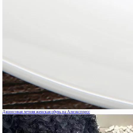
Джинсовая летняя женская обувь на Алиэкспресс