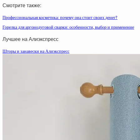
Смотрите также:
Профессиональная косметика: почему она стоит своих денег?
Горелка для аргонодуговой сварки: особенности, выбор и применение
Лучшее на Алиэкспресс
Шторы и занавески на Алиэкспресс