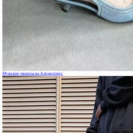
Мужские джинсы на Алиэкспресс