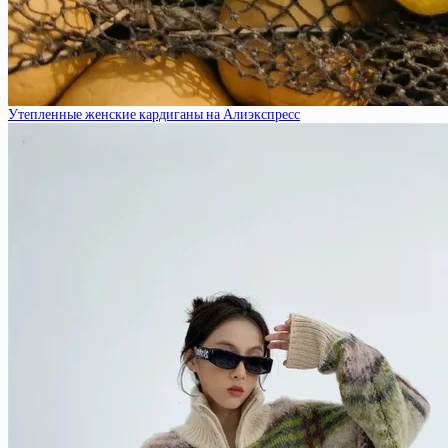
Утепленные женские кардиганы на Алиэкспресс