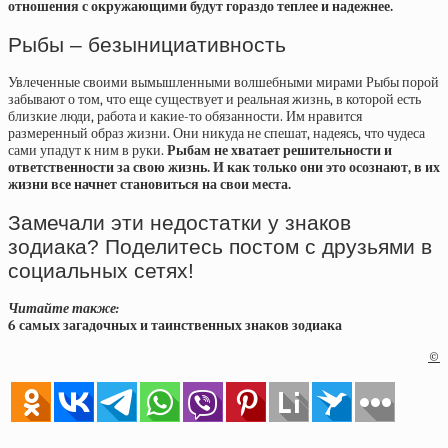
отношения с окружающими будут гораздо теплее и надежнее.
Рыбы – безынициативность
Увлеченные своими вымышленными волшебными мирами Рыбы порой
забывают о том, что еще существует и реальная жизнь, в которой есть
близкие люди, работа и какие-то обязанности. Им нравится
размеренный образ жизни. Они никуда не спешат, надеясь, что чудеса
сами упадут к ним в руки.
Рыбам не хватает решительности и
ответственности за свою жизнь. И как только они это осознают, в их
жизни все начнет становиться на свои места.
Замечали эти недостатки у знаков
зодиака? Поделитесь постом с друзьями в
социальных сетях!
Читайте также:
6 самых загадочных и таинственных знаков зодиака
©