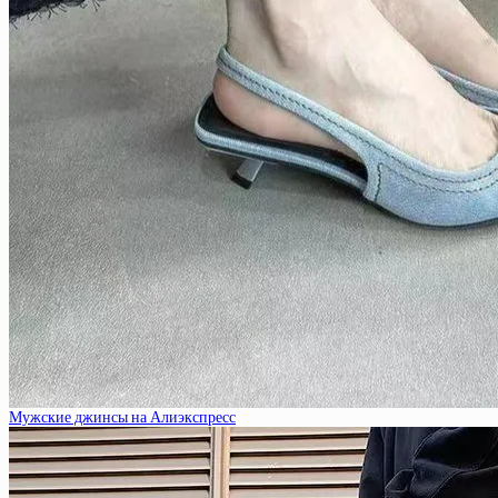
Мужские джинсы на Алиэкспресс