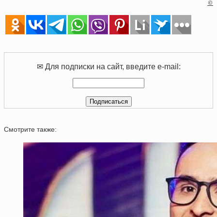
©
✉ Для подписки на сайт, введите e-mail:
Смотрите также: