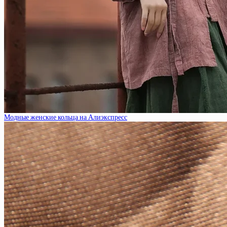
Модные женские кольца на Алиэкспресс