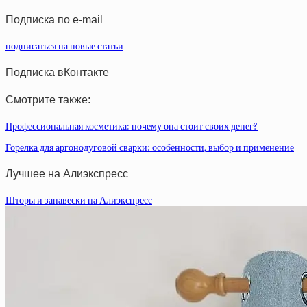
статей
Подписка по e-mail
подписаться на новые статьи
Подписка вКонтакте
Смотрите также:
Профессиональная косметика: почему она стоит своих денег?
Горелка для аргонодуговой сварки: особенности, выбор и применение
Лучшее на Алиэкспресс
Шторы и занавески на Алиэкспресс