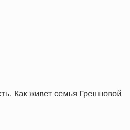
ть. Как живет семья Грешновой