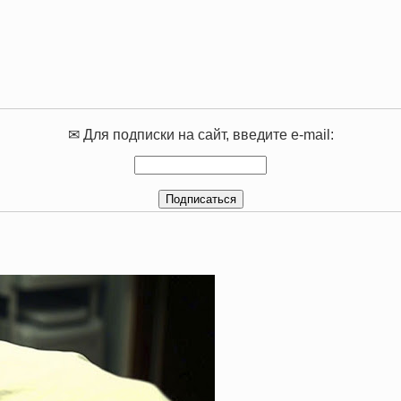
✉ Для подписки на сайт, введите e-mail: