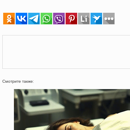
Смотрите также: