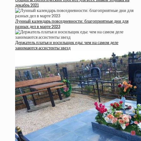
декабрь 2021
Лунный календарь повседневности: благоприятные дни для
разных дел в марте 2023
Держатель платья и носильщик еды: чем на самом деле
занимаются ассистенты звезд