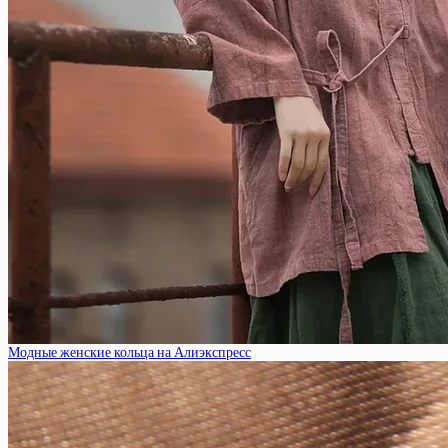
Модные женские кольца на Алиэкспресс