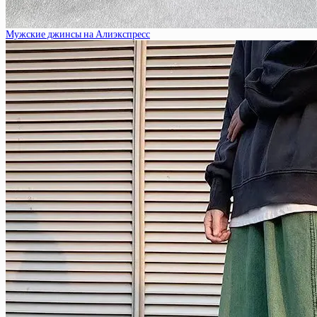
Мужские джинсы на Алиэкспресс