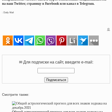
на наш Twitter, страницу в Facebook или канал в Telegram.
: Daily Mail
©
✉ Для подписки на сайт, введите e-mail:
Смотрите также:
Общий астрологический прогноз для всех знаков зодиака на