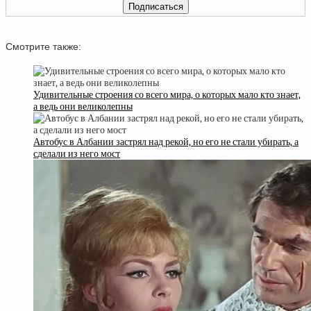
Смотрите также:
Удивительные строения со всего мира, о которых мало кто знает,
а ведь они великолепны
Автобус в Албании застрял над рекой, но его не стали убирать, а
сделали из него мост