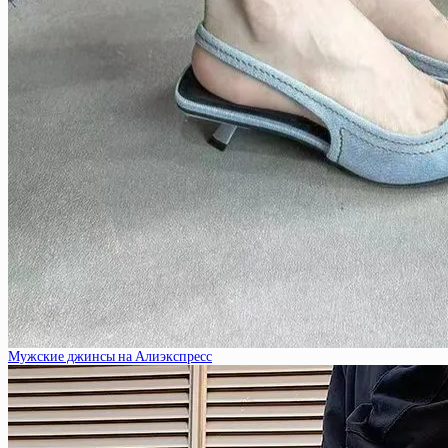
Мужские джинсы на Алиэкспресс