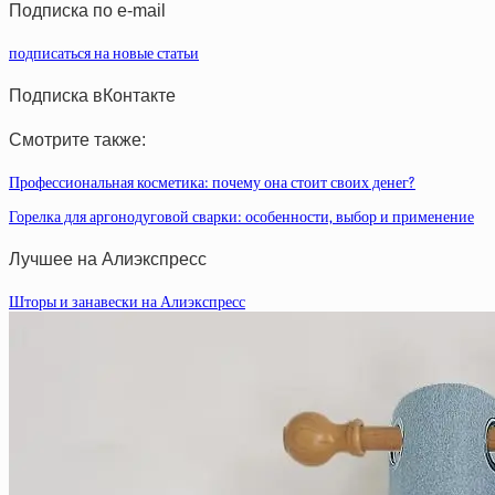
Подписка по e-mail
подписаться на новые статьи
Подписка вКонтакте
Смотрите также:
Профессиональная косметика: почему она стоит своих денег?
Горелка для аргонодуговой сварки: особенности, выбор и применение
Лучшее на Алиэкспресс
Шторы и занавески на Алиэкспресс