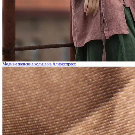
Модные женские кольца на Алиэкспресс