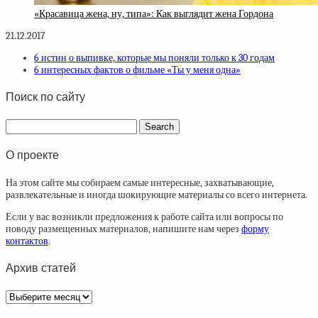
«Красавица жена, ну, типа»: Как выглядит жена Гордона
21.12.2017
6 истин о выпивке, которые мы поняли только к 30 годам
6 интересных фактов о фильме «Ты у меня одна»
Поиск по сайту
О проекте
На этом сайте мы собираем самые интересные, захватывающие,
развлекательные и иногда шокирующие материалы со всего интернета.
Если у вас возникли предложения к работе сайта или вопросы по
поводу размещенных материалов, напишите нам через
форму
контактов
.
Архив статей
Архив
статей