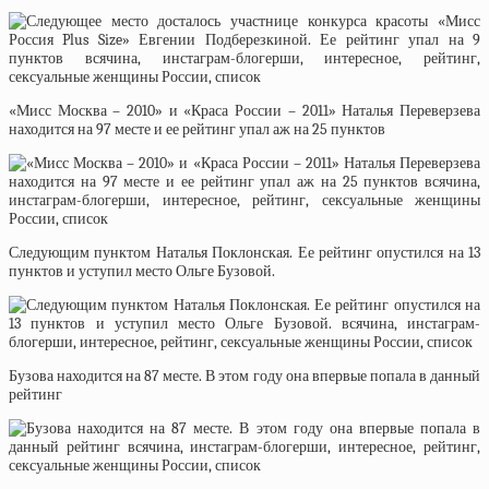
«Мисс Москва – 2010» и «Краса России – 2011» Наталья Переверзева
находится на 97 месте и ее рейтинг упал аж на 25 пунктов
Следующим пунктом Наталья Поклонская. Ее рейтинг опустился на 13
пунктов и уступил место Ольге Бузовой.
Бузова находится на 87 месте. В этом году она впервые попала в данный
рейтинг