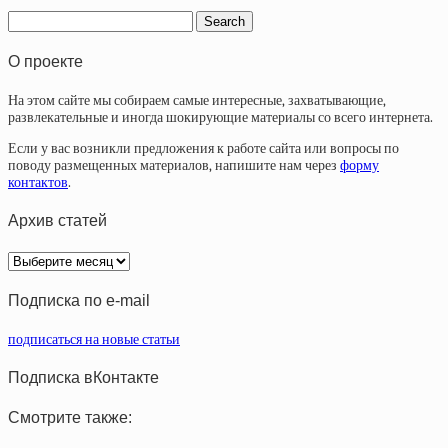
О проекте
На этом сайте мы собираем самые интересные, захватывающие,
развлекательные и иногда шокирующие материалы со всего интернета.
Если у вас возникли предложения к работе сайта или вопросы по
поводу размещенных материалов, напишите нам через
форму
контактов
.
Архив статей
Архив
статей
Подписка по e-mail
подписаться на новые статьи
Подписка вКонтакте
Смотрите также: