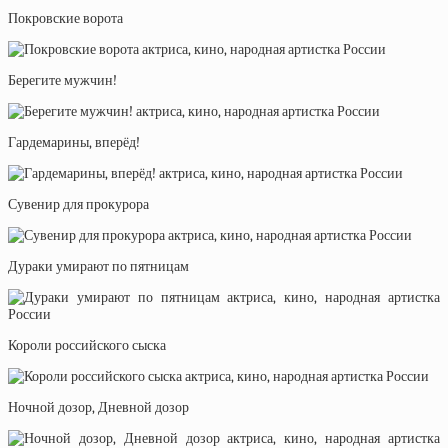
Покровские ворота
Берегите мужчин!
Гардемарины, вперёд!
Сувенир для прокурора
Дураки умирают по пятницам
Короли российского сыска
Ночной дозор, Дневной дозор