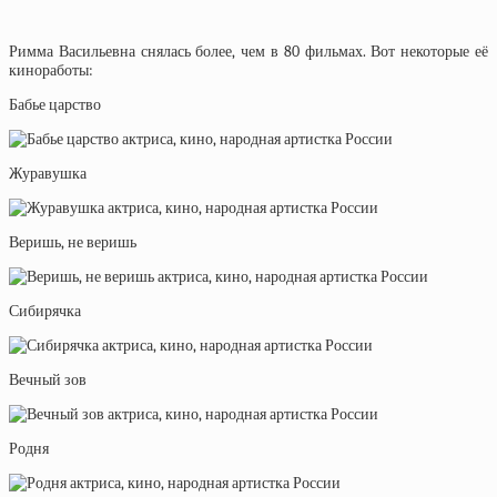
Римма Васильевна снялась более, чем в 80 фильмах. Вот некоторые её
киноработы:
Бабье царство
Журавушка
Веришь, не веришь
Сибирячка
Вечный зов
Родня