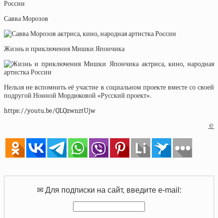
Савва Морозов
Жизнь и приключения Мишки Япончика
Нельзя не вспомнить её участие в социальном проекте вместе со своей
подругой Нонной Мордюковой «Русский проект».
https://youtu.be/QLQzwnztUjw
©
✉ Для подписки на сайт, введите e-mail: