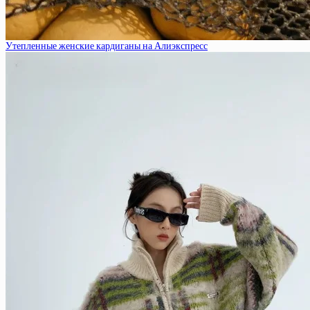
Утепленные женские кардиганы на Алиэкспресс