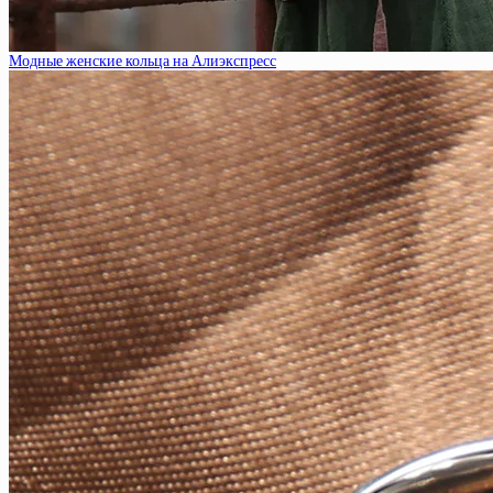
Модные женские кольца на Алиэкспресс