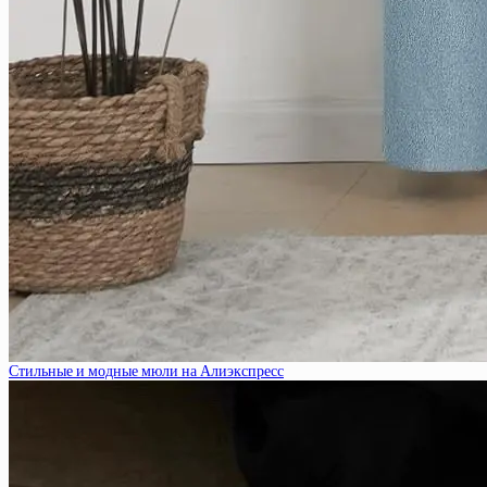
Стильные и модные мюли на Алиэкспресс