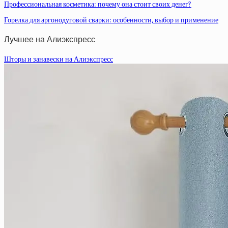
Профессиональная косметика: почему она стоит своих денег?
Горелка для аргонодуговой сварки: особенности, выбор и применение
Лучшее на Алиэкспресс
Шторы и занавески на Алиэкспресс