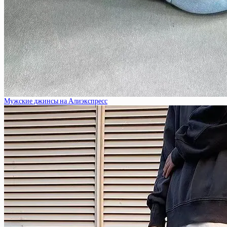
Мужские джинсы на Алиэкспресс