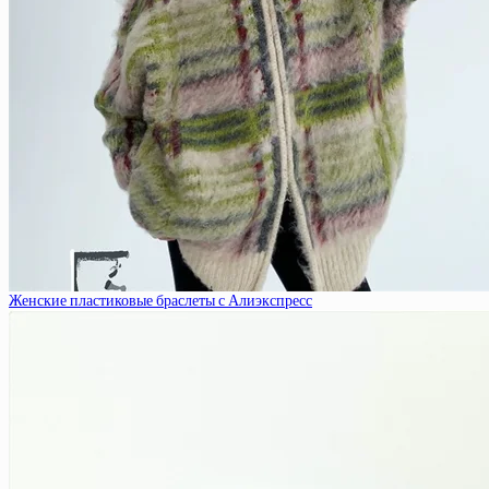
Женские пластиковые браслеты с Алиэкспресс