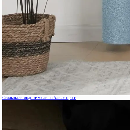
Стильные и модные мюли на Алиэкспресс