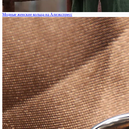
Модные женские кольца на Алиэкспресс