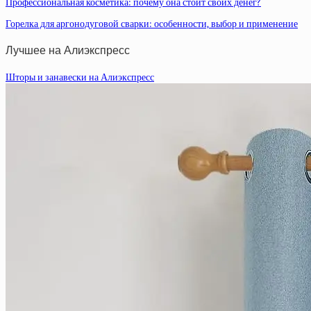
Профессиональная косметика: почему она стоит своих денег?
Горелка для аргонодуговой сварки: особенности, выбор и применение
Лучшее на Алиэкспресс
Шторы и занавески на Алиэкспресс