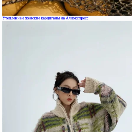
Утепленные женские кардиганы на Алиэкспресс