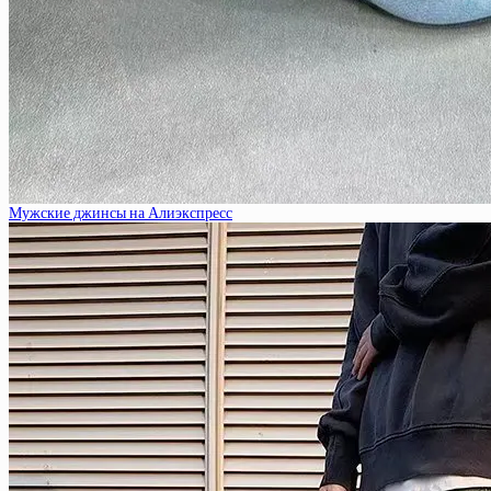
Мужские джинсы на Алиэкспресс