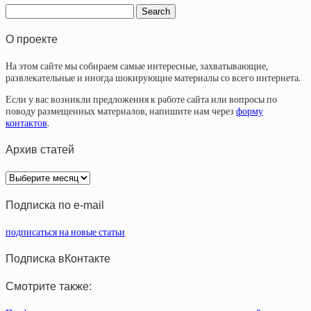
О проекте
На этом сайте мы собираем самые интересные, захватывающие,
развлекательные и иногда шокирующие материалы со всего интернета.
Если у вас возникли предложения к работе сайта или вопросы по
поводу размещенных материалов, напишите нам через
форму
контактов
.
Архив статей
Архив
статей
Подписка по e-mail
подписаться на новые статьи
Подписка вКонтакте
Смотрите также: