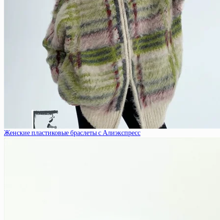
Женские пластиковые браслеты с Алиэкспресс