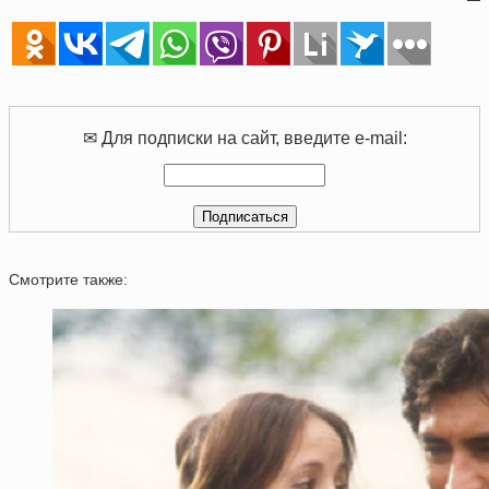
✉ Для подписки на сайт, введите e-mail:
Смотрите также: