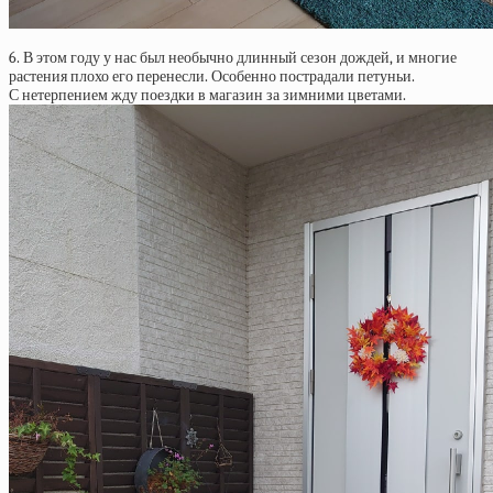
6. В этом году у нас был необычно длинный сезон дождей, и многие
растения плохо его перенесли. Особенно пострадали петуньи.
С нетерпением жду поездки в магазин за зимними цветами.