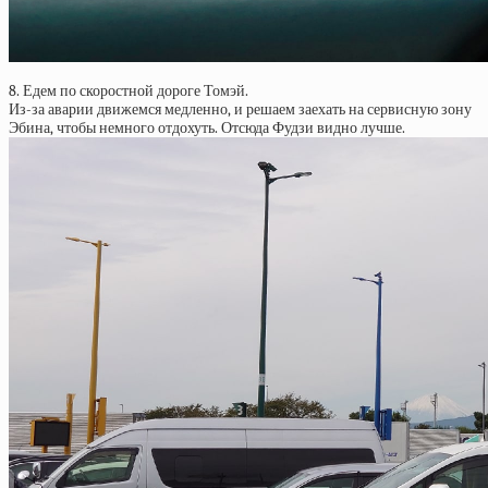
8. Едем по скоростной дороге Томэй.
Из-за аварии движемся медленно, и решаем заехать на сервисную зону
Эбина, чтобы немного отдохуть. Отсюда Фудзи видно лучше.