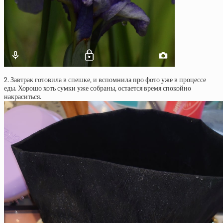
2. Завтрак готовила в спешке, и вспомнила про фото уже в процессе
еды. Хорошо хоть сумки уже собраны, остается время спокойно
накраситься.