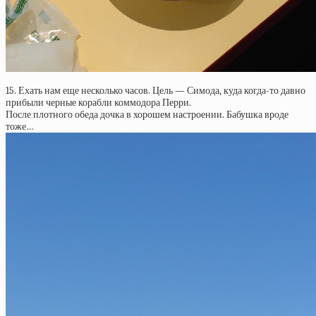
15. Ехать нам еще несколько часов. Цель — Симода, куда когда-то давно
прибыли черные корабли коммодора Перри.
После плотного обеда дочка в хорошем настроении. Бабушка вроде
тоже…