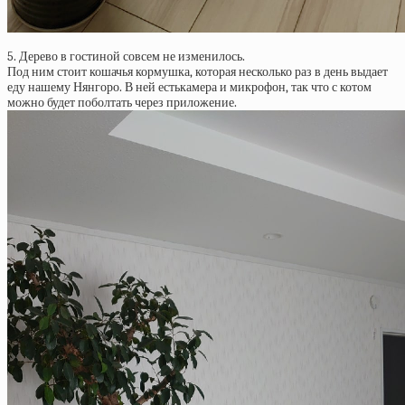
5. Дерево в гостиной совсем не изменилось.
Под ним стоит кошачья кормушка, которая несколько раз в день выдает
еду нашему Нянгоро. В ней естькамера и микрофон, так что с котом
можно будет поболтать через приложение.