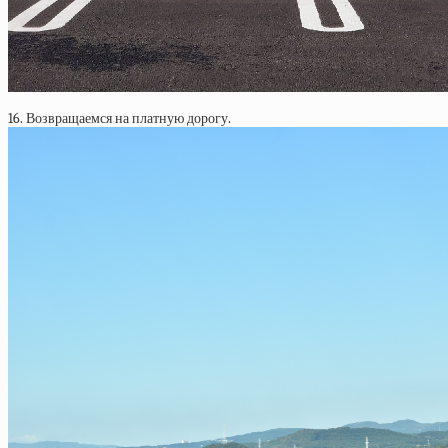
16. Возвращаемся на платную дорогу.