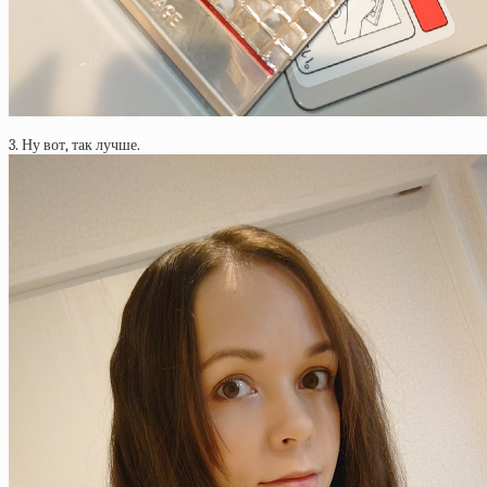
3. Ну вот, так лучше.