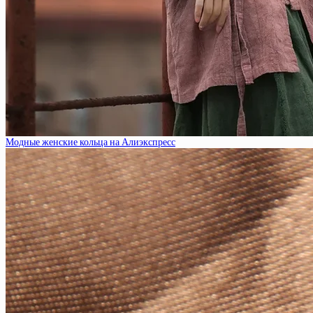
Модные женские кольца на Алиэкспресс