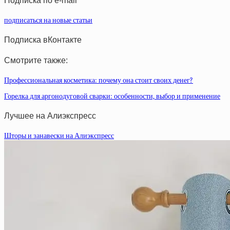
Подписка по e-mail
подписаться на новые статьи
Подписка вКонтакте
Смотрите также:
Профессиональная косметика: почему она стоит своих денег?
Горелка для аргонодуговой сварки: особенности, выбор и применение
Лучшее на Алиэкспресс
Шторы и занавески на Алиэкспресс