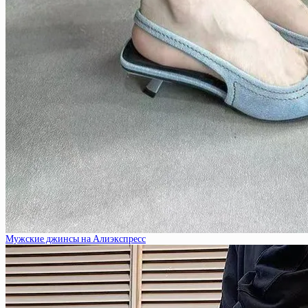
Мужские джинсы на Алиэкспресс