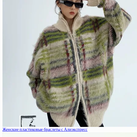
Женские пластиковые браслеты с Алиэкспресс