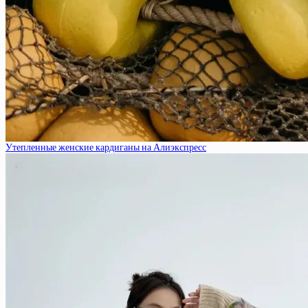
Утепленные женские кардиганы на Алиэкспресс