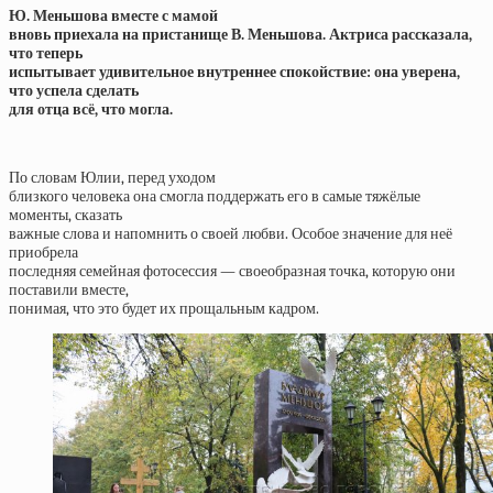
Ю. Меньшова вместе с мамой
вновь приехала на пристанище В. Меньшова. Актриса рассказала,
что теперь
испытывает удивительное внутреннее спокойствие: она уверена,
что успела сделать
для отца всё, что могла.
По словам Юлии, перед уходом
близкого человека она смогла поддержать его в самые тяжёлые
моменты, сказать
важные слова и напомнить о своей любви. Особое значение для неё
приобрела
последняя семейная фотосессия — своеобразная точка, которую они
поставили вместе,
понимая, что это будет их прощальным кадром.