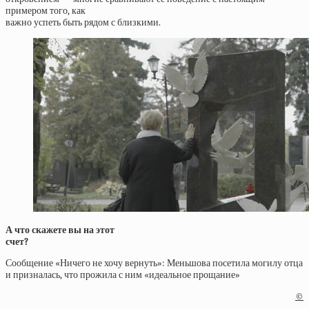
примером того, как
важно успеть быть рядом с близкими.
А что скажете вы на этот
счет?
Сообщение «Ничего не хочу вернуть»: Меньшова посетила могилу отца
и призналась, что прожила с ним «идеальное прощание»
©