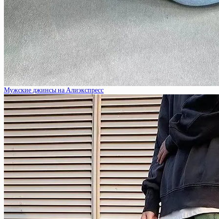
Мужские джинсы на Алиэкспресс