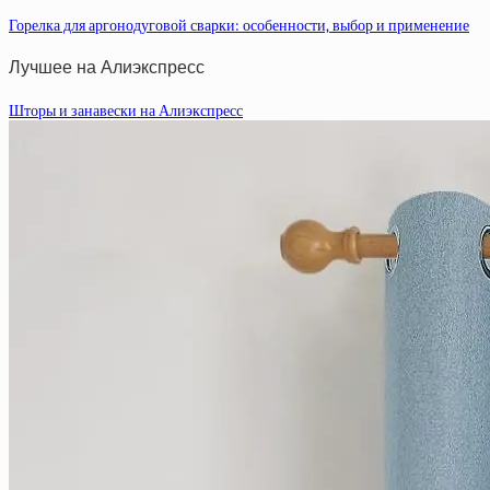
Горелка для аргонодуговой сварки: особенности, выбор и применение
Лучшее на Алиэкспресс
Шторы и занавески на Алиэкспресс