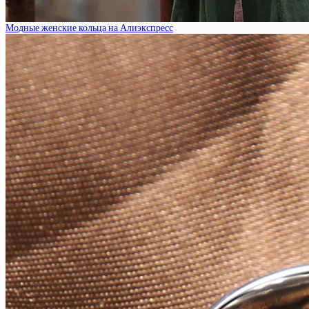
Модные женские кольца на Алиэкспресс