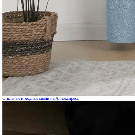
Стильные и модные мюли на Алиэкспресс