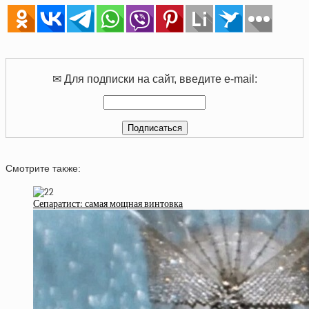
✉ Для подписки на сайт, введите e-mail:
Смотрите также:
Сепаратист: самая мощная винтовка