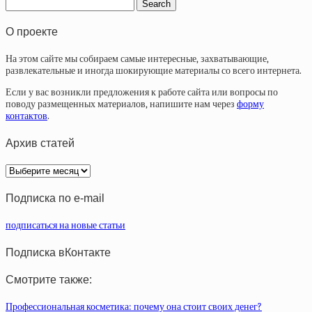
О проекте
На этом сайте мы собираем самые интересные, захватывающие,
развлекательные и иногда шокирующие материалы со всего интернета.
Если у вас возникли предложения к работе сайта или вопросы по
поводу размещенных материалов, напишите нам через
форму
контактов
.
Архив статей
Архив
статей
Подписка по e-mail
подписаться на новые статьи
Подписка вКонтакте
Смотрите также:
Профессиональная косметика: почему она стоит своих денег?