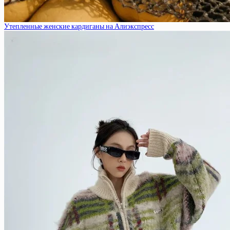
Утепленные женские кардиганы на Алиэкспресс