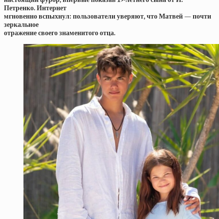
Петренко. Интернет
мгновенно вспыхнул: пользователи уверяют, что Матвей — почти
зеркальное
отражение своего знаменитого отца.