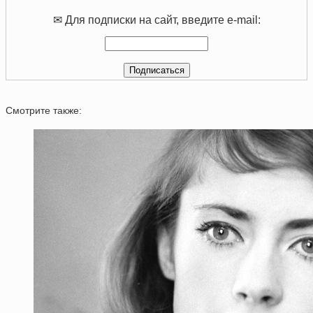
✉ Для подписки на сайт, введите e-mail:
Смотрите также: