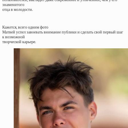
знаменитого
отца в молодости.
Кажется, всего одним фото
Матвей успел завоевать внимание публики и сделать свой первый шаг
к возможной
творческой карьерe.