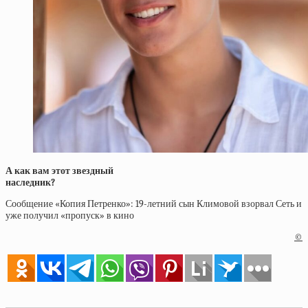
А как вам этот звездный
наследник?
Сообщение «Копия Петренко»: 19-летний сын Климовой взорвал Сеть и
уже получил «пропуск» в кино
©