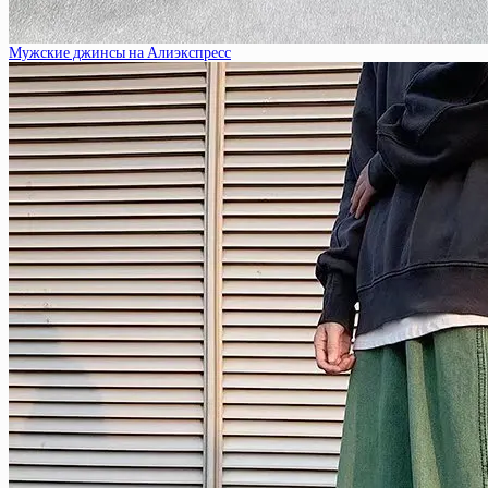
Мужские джинсы на Алиэкспресс