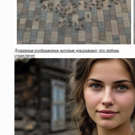
Душевные изображения, которые доказывают, что любовь
существует