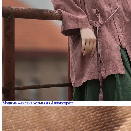
Модные женские кольца на Алиэкспресс