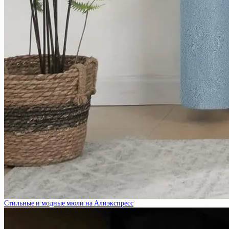
Стильные и модные мюли на Алиэкспресс