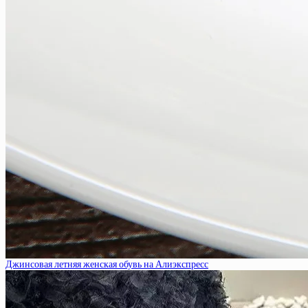
Джинсовая летняя женская обувь на Алиэкспресс