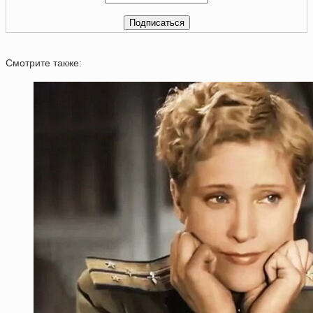
Смотрите также: