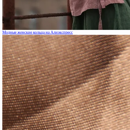
Модные женские кольца на Алиэкспресс