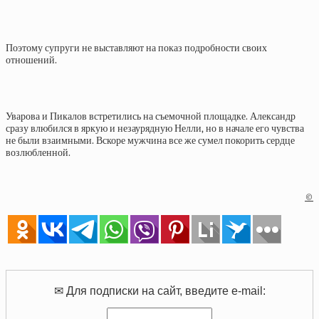
Поэтому супруги не выставляют на показ подробности своих
отношений.
Уварова и Пикалов встретились на съемочной площадке. Александр
сразу влюбился в яркую и незаурядную Нелли, но в начале его чувства
не были взаимными. Вскоре мужчина все же сумел покорить сердце
возлюбленной.
©
✉ Для подписки на сайт, введите e-mail: