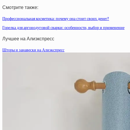
Смотрите также:
Профессиональная косметика: почему она стоит своих денег?
Горелка для аргонодуговой сварки: особенности, выбор и применение
Лучшее на Алиэкспресс
Шторы и занавески на Алиэкспресс