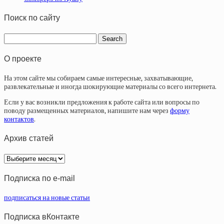
Поиск по сайту
О проекте
На этом сайте мы собираем самые интересные, захватывающие,
развлекательные и иногда шокирующие материалы со всего интернета.
Если у вас возникли предложения к работе сайта или вопросы по
поводу размещенных материалов, напишите нам через
форму
контактов
.
Архив статей
Архив
статей
Подписка по e-mail
подписаться на новые статьи
Подписка вКонтакте