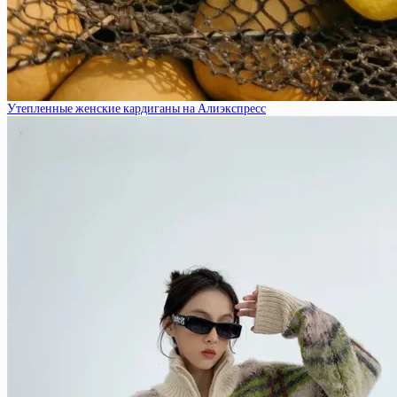
Утепленные женские кардиганы на Алиэкспресс