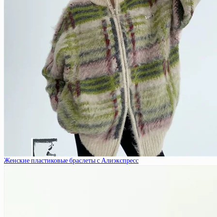
Женские пластиковые браслеты с Алиэкспресс