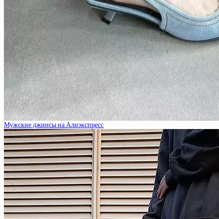
Мужские джинсы на Алиэкспресс