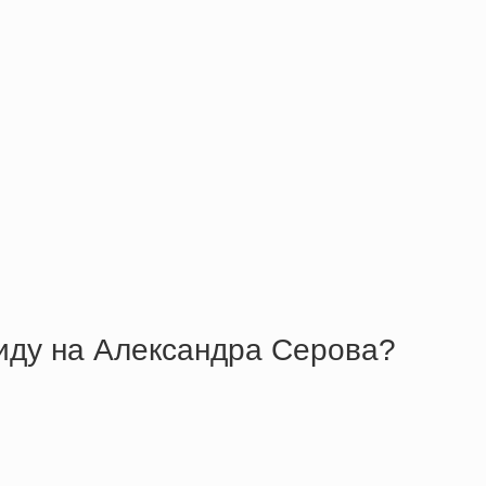
биду на Александра Серова?