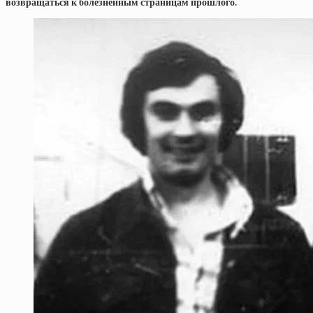
возвращаться к болезненным страницам прошлого.