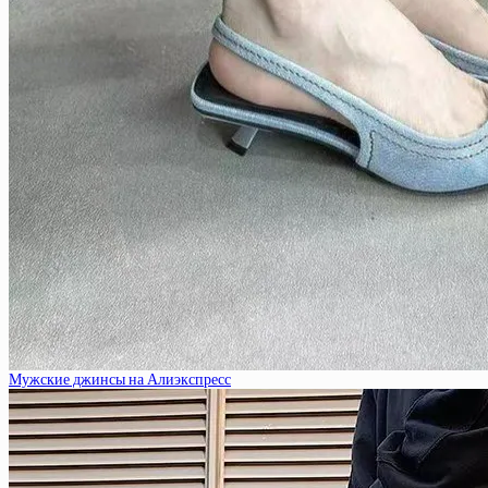
Мужские джинсы на Алиэкспресс