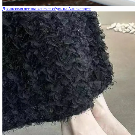
Джинсовая летняя женская обувь на Алиэкспресс