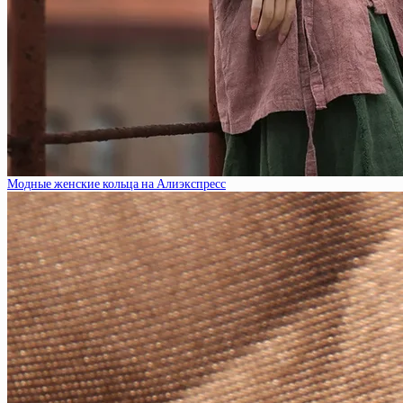
Модные женские кольца на Алиэкспресс