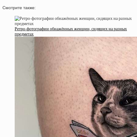
Смотрите также:
Ретро-фотографии обнажённых женщин, сидящих на разных
предметах