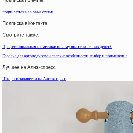
Подписка по e-mail
подписаться на новые статьи
Подписка вКонтакте
Смотрите также:
Профессиональная косметика: почему она стоит своих денег?
Горелка для аргонодуговой сварки: особенности, выбор и применение
Лучшее на Алиэкспресс
Шторы и занавески на Алиэкспресс