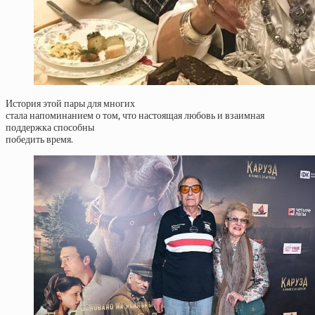
История этой пары для многих
стала напоминанием о том, что настоящая любовь и взаимная
поддержка способны
победить время.