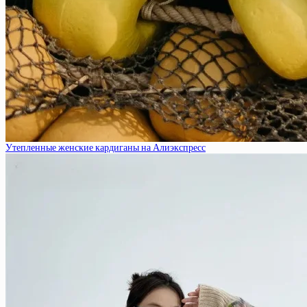
Утепленные женские кардиганы на Алиэкспресс