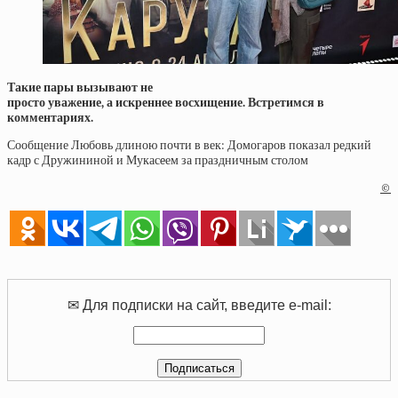
Такие пары вызывают не
просто уважение, а искреннее восхищение. Встретимся в
комментариях.
Сообщение Любовь длиною почти в век: Домогаров показал редкий
кадр с Дружининой и Мукасeем за праздничным столом
©
✉ Для подписки на сайт, введите e-mail: