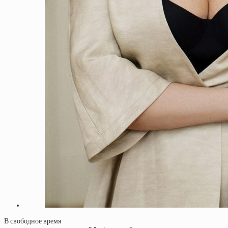
В свободное время