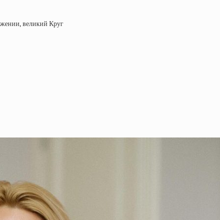
ложении, великий Круг