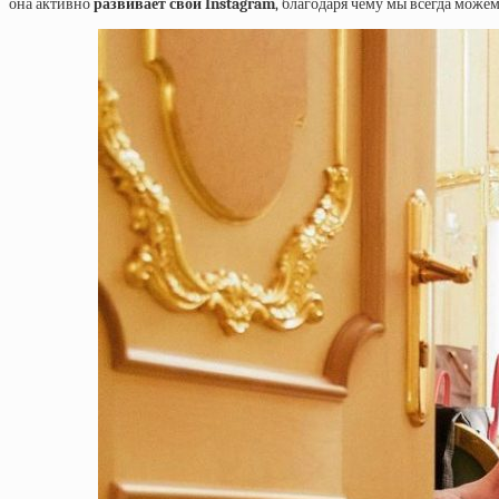
она активно
развивает свой
Instagram
, благодаря чему мы всегда мож