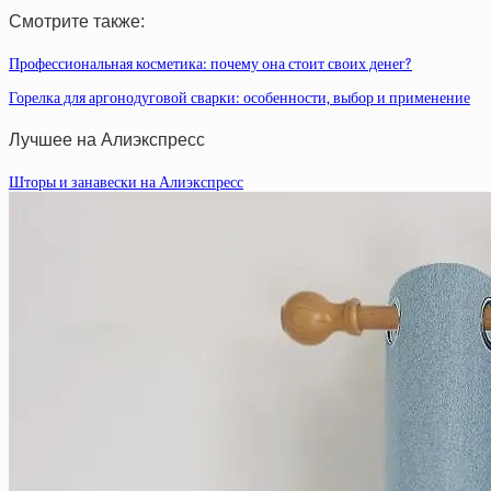
Смотрите также:
Профессиональная косметика: почему она стоит своих денег?
Горелка для аргонодуговой сварки: особенности, выбор и применение
Лучшее на Алиэкспресс
Шторы и занавески на Алиэкспресс