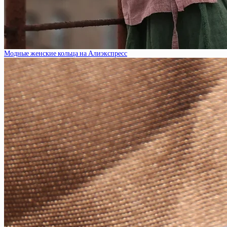
Модные женские кольца на Алиэкспресс