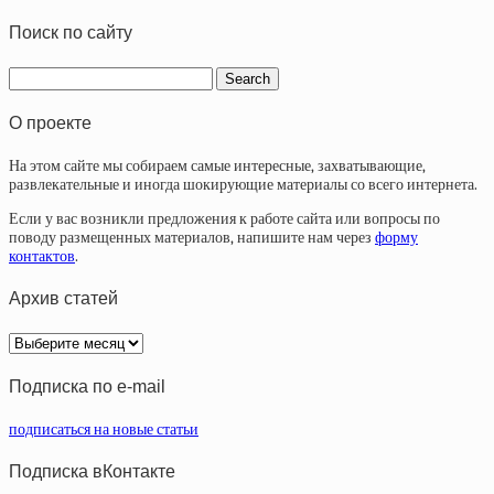
Поиск по сайту
О проекте
На этом сайте мы собираем самые интересные, захватывающие,
развлекательные и иногда шокирующие материалы со всего интернета.
Если у вас возникли предложения к работе сайта или вопросы по
поводу размещенных материалов, напишите нам через
форму
контактов
.
Архив статей
Архив
статей
Подписка по e-mail
подписаться на новые статьи
Подписка вКонтакте