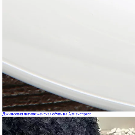
Джинсовая летняя женская обувь на Алиэкспресс