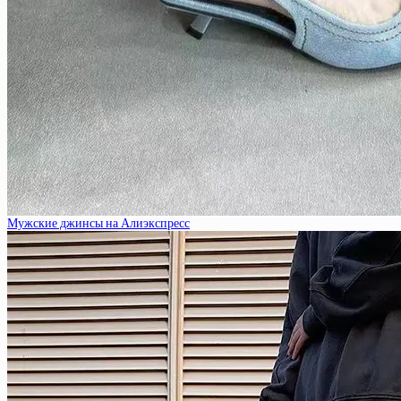
Мужские джинсы на Алиэкспресс