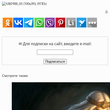
©
✉ Для подписки на сайт, введите e-mail:
Смотрите также: