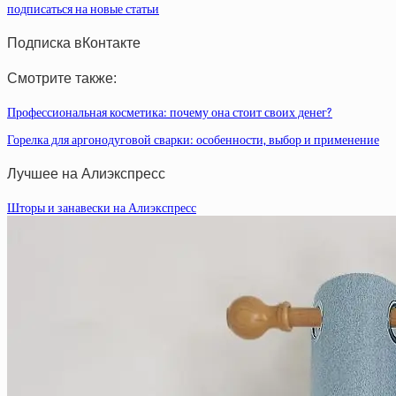
подписаться на новые статьи
Подписка вКонтакте
Смотрите также:
Профессиональная косметика: почему она стоит своих денег?
Горелка для аргонодуговой сварки: особенности, выбор и применение
Лучшее на Алиэкспресс
Шторы и занавески на Алиэкспресс