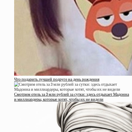
Что подарить лучшей подруге на день рождения
Смотрим отель за 3 млн рублей за сутки: здесь отдыхает Мадонна
и миллиардеры, которые хотят, чтобы их не видели