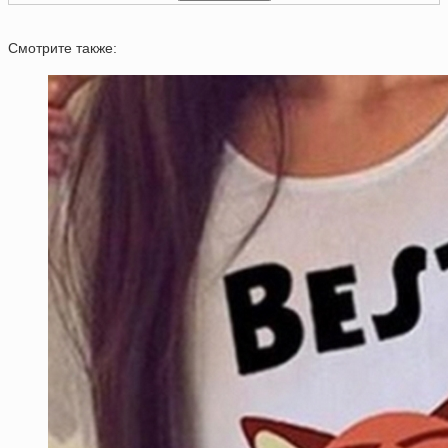
Смотрите также: