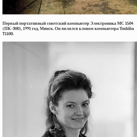
Первый портативный советский компьютер Электроника МС 1504
(ПК–300), 1991 год, Минск. Он являлся клоном компьютера Toshiba
T1100.