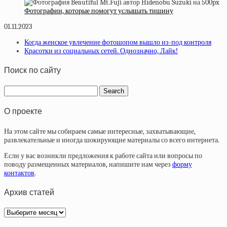
Фотографии, которые помогут услышать тишину
01.11.2023
Когда женское увлечение фотошопом вышло из-под контроля
Красотки из социальных сетей. Однозначно, Лайк!
Поиск по сайту
О проекте
На этом сайте мы собираем самые интересные, захватывающие,
развлекательные и иногда шокирующие материалы со всего интернета.
Если у вас возникли предложения к работе сайта или вопросы по
поводу размещенных материалов, напишите нам через
форму
контактов
.
Архив статей
Архив
статей