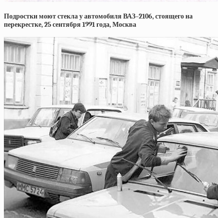
Подростки моют стекла у автомобиля ВАЗ–2106, стоящего на
перекрестке, 25 сентября 1991 года, Москва