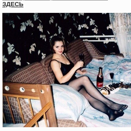
ЗДЕСЬ