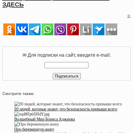
ЗДЕСЬ
©
✉ Для подписки на сайт, введите e-mail:
Смотрите также:
20 людей, которые знают, что безопасность превыше всего
Волшебный Мир Бориса Аджиева
Про беременную жену