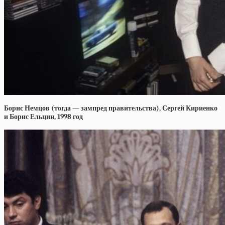
Борис Немцов (тогда — зампред правительства), Сергей Кириенко
и Борис Ельцин, 1998 год