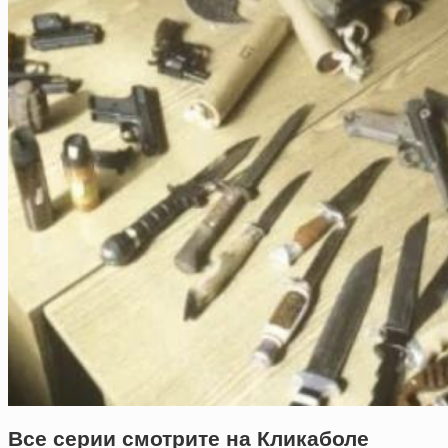
Все серии смотрите на Кликаболе