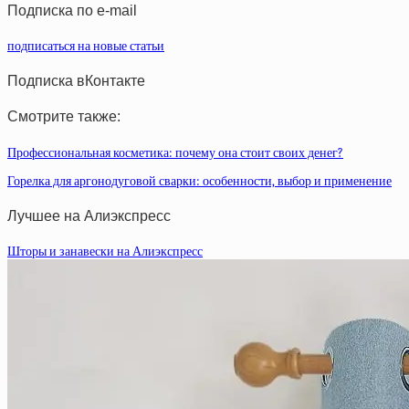
Подписка по e-mail
подписаться на новые статьи
Подписка вКонтакте
Смотрите также:
Профессиональная косметика: почему она стоит своих денег?
Горелка для аргонодуговой сварки: особенности, выбор и применение
Лучшее на Алиэкспресс
Шторы и занавески на Алиэкспресс