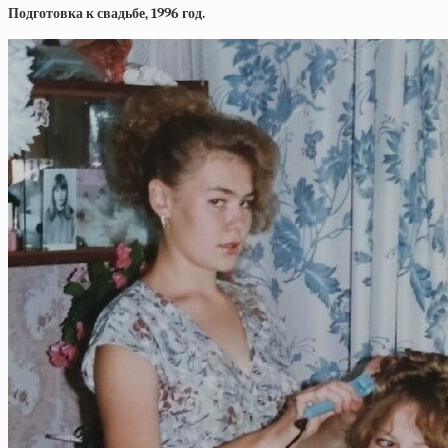
Подготовка к свадьбе, 1996 год.