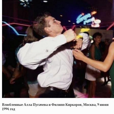
Влюбленные Алла Пугачева и Филипп Киркоров, Москва, 9 июня
1994 год