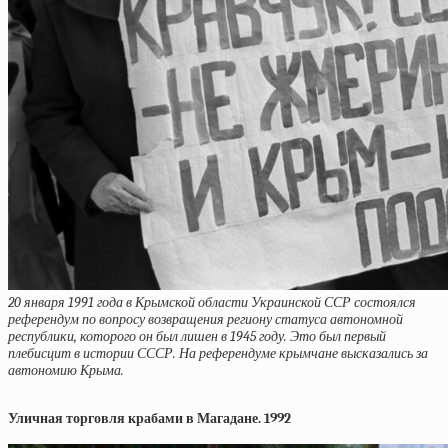
20 января 1991 года в Крымской области Украинской ССР состоялся
референдум по вопросу возвращения региону статуса автономной
республики, которого он был лишен в 1945 году. Это был первый
плебисцит в истории СССР. На референдуме крымчане высказались за
автономию Крыма.
Уличная торговля крабами в Магадане. 1992