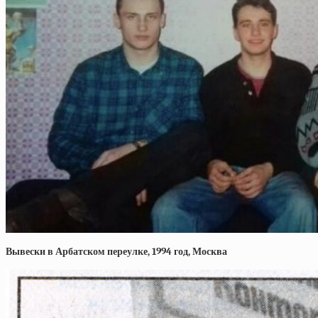
Вывески в Арбатском переулке, 1994 год, Москва