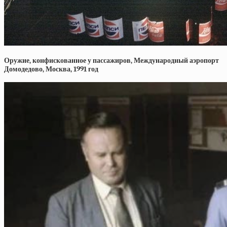
Оружие, конфискованное у пассажиров, Международный аэропорт
Домодедово, Москва, 1991 год