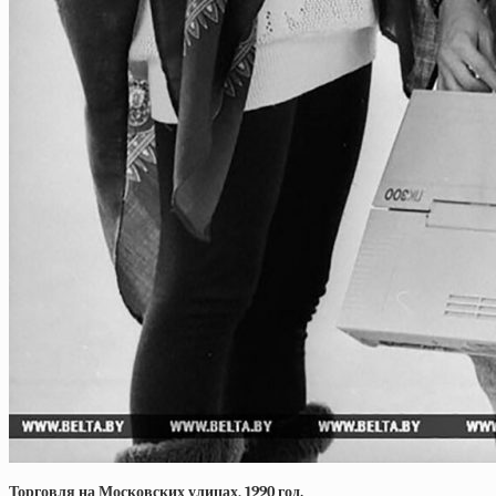
Торговля на Московских улицах, 1990 год.