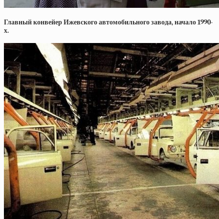
Главный конвейер Ижевского автомобильного завода, начало 1990-
х.