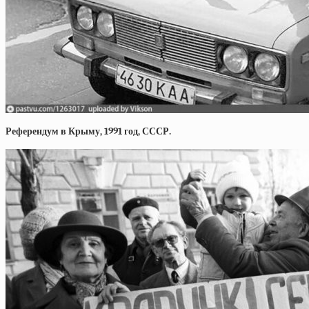
Референдум в Крыму, 1991 год, СССР.