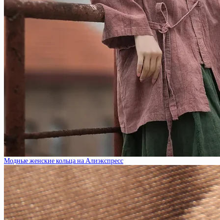
Модные женские кольца на Алиэкспресс