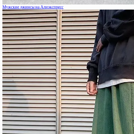
Мужские джинсы на Алиэкспресс