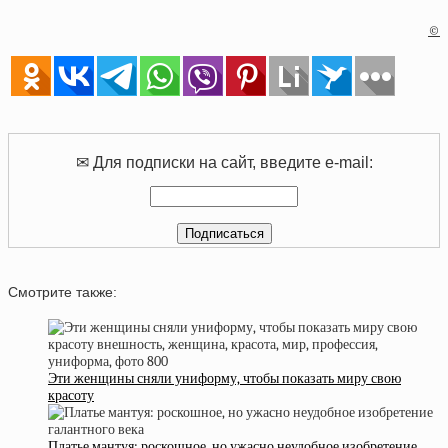
©
✉ Для подписки на сайт, введите e-mail:
Смотрите также:
Эти женщины сняли униформу, чтобы показать миру свою
красоту
Платье мантуя: роскошное, но ужасно неудобное изобретение