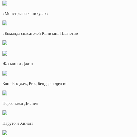
«Монстры на каникулах»
«Команда спасателей Капитана Планеты»
Жасмин и Джин
Конь БоДжек, Рик, Бендер и другие
Персонажи Диснея
Наруто и Хината