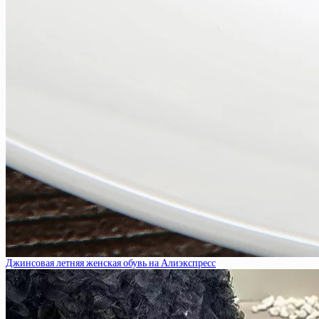
Джинсовая летняя женская обувь на Алиэкспресс