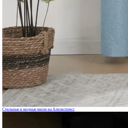
Стильные и модные мюли на Алиэкспресс