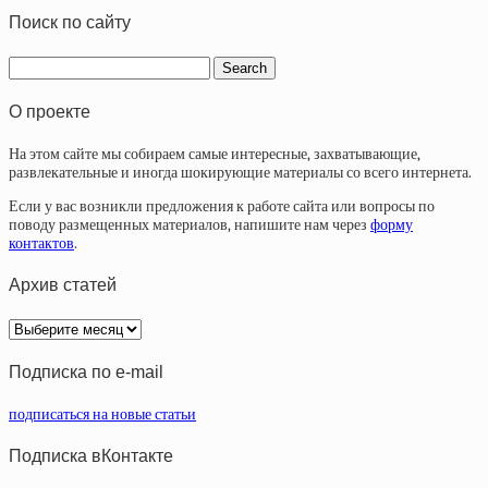
Поиск по сайту
О проекте
На этом сайте мы собираем самые интересные, захватывающие,
развлекательные и иногда шокирующие материалы со всего интернета.
Если у вас возникли предложения к работе сайта или вопросы по
поводу размещенных материалов, напишите нам через
форму
контактов
.
Архив статей
Архив
статей
Подписка по e-mail
подписаться на новые статьи
Подписка вКонтакте