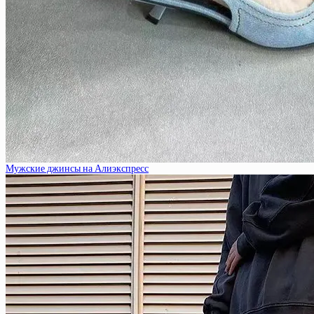
Мужские джинсы на Алиэкспресс