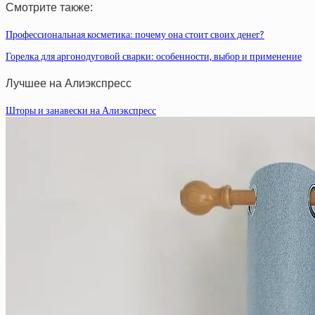
Смотрите также:
Профессиональная косметика: почему она стоит своих денег?
Горелка для аргонодуговой сварки: особенности, выбор и применение
Лучшее на Алиэкспресс
Шторы и занавески на Алиэкспресс