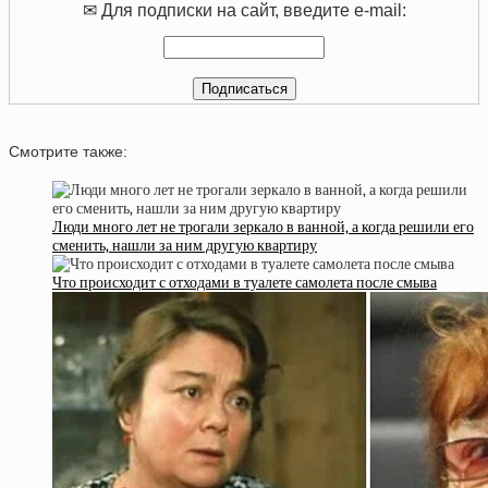
✉ Для подписки на сайт, введите e-mail:
Смотрите также:
Люди много лет не трогали зеркало в ванной, а когда решили его
сменить, нашли за ним другую квартиру
Что происходит с отходами в туалете самолета после смыва