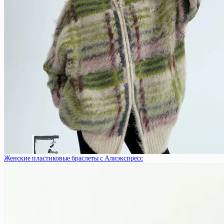
Женские пластиковые браслеты с Алиэкспресс