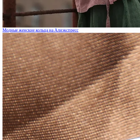
Модные женские кольца на Алиэкспресс