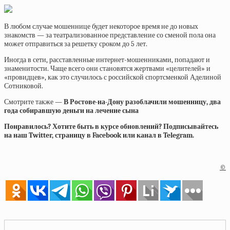
В любом случае мошеннице будет некоторое время не до новых
знакомств — за театрализованное представление со сменой пола она
может отправиться за решетку сроком до 5 лет.
Иногда в сети, расставленные интернет-мошенниками, попадают и
знаменитости. Чаще всего они становятся жертвами «целителей» и
«провидцев», как это случилось с российской спортсменкой Аделиной
Сотниковой.
Смотрите также —
В Ростове-на-Дону разоблачили мошенницу, два
года собиравшую деньги на лечение сына
Понравилось? Хотите быть в курсе обновлений? Подписывайтесь
на наш Twitter, страницу в Facebook или канал в Telegram.
©