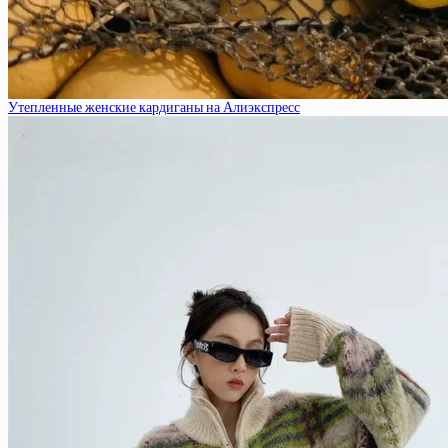
Утепленные женские кардиганы на Алиэкспресс