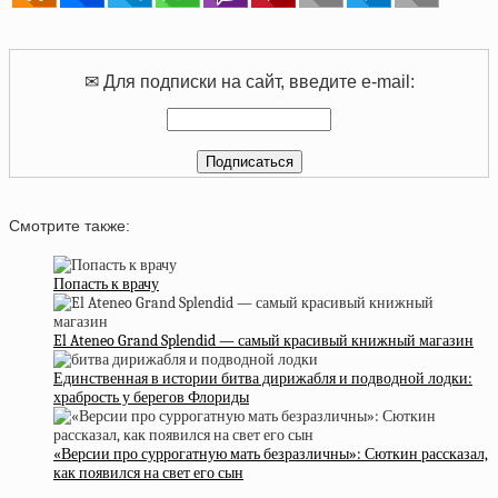
✉ Для подписки на сайт, введите e-mail:
Смотрите также:
Попасть к врачу
El Ateneo Grand Splendid — самый красивый книжный магазин
Единственная в истории битва дирижабля и подводной лодки:
храбрость у берегов Флориды
«Версии про суррогатную мать безразличны»: Сюткин рассказал,
как появился на свет его сын