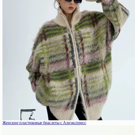
Женские пластиковые браслеты с Алиэкспресс