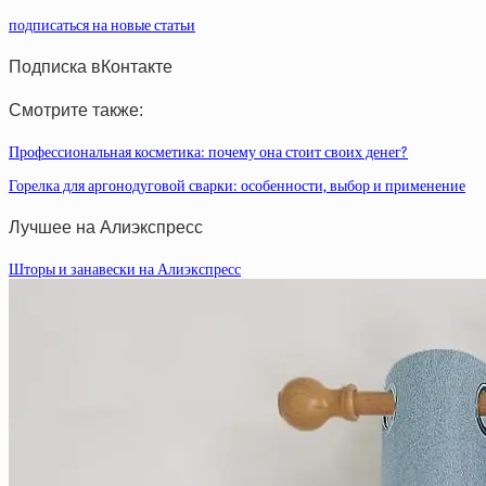
подписаться на новые статьи
Подписка вКонтакте
Смотрите также:
Профессиональная косметика: почему она стоит своих денег?
Горелка для аргонодуговой сварки: особенности, выбор и применение
Лучшее на Алиэкспресс
Шторы и занавески на Алиэкспресс