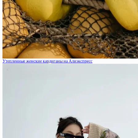
Утепленные женские кардиганы на Алиэкспресс