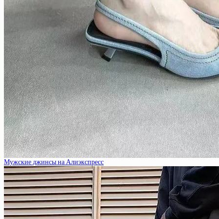
Мужские джинсы на Алиэкспресс