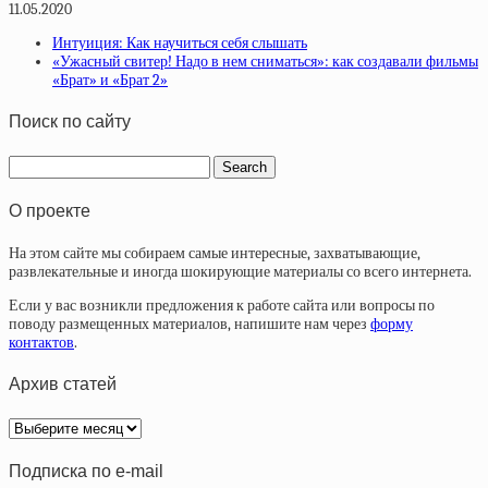
11.05.2020
Интуиция: Как научиться себя слышать
«Ужасный свитер! Надо в нем сниматься»: как создавали фильмы
«Брат» и «Брат 2»
Поиск по сайту
О проекте
На этом сайте мы собираем самые интересные, захватывающие,
развлекательные и иногда шокирующие материалы со всего интернета.
Если у вас возникли предложения к работе сайта или вопросы по
поводу размещенных материалов, напишите нам через
форму
контактов
.
Архив статей
Архив
статей
Подписка по e-mail