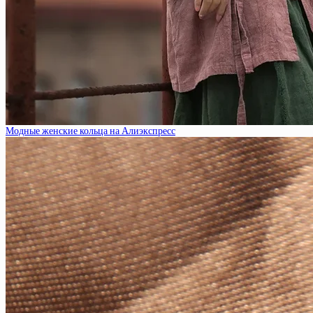
Модные женские кольца на Алиэкспресс