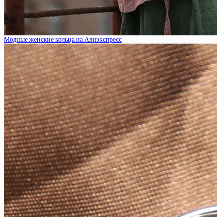
Модные женские кольца на Алиэкспресс