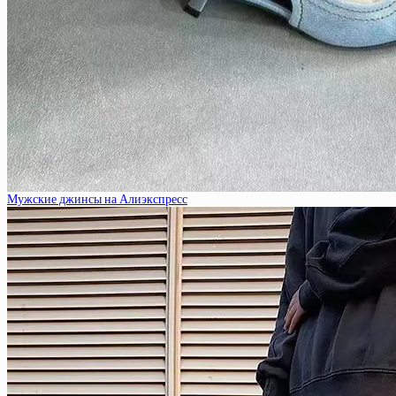
Мужские джинсы на Алиэкспресс