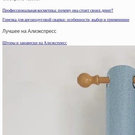
Профессиональная косметика: почему она стоит своих денег?
Горелка для аргонодуговой сварки: особенности, выбор и применение
Лучшее на Алиэкспресс
Шторы и занавески на Алиэкспресс