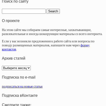
Поиск по сайту
О проекте
На этом сайте мы собираем самые интересные, захватывающие,
развлекательные и иногда шокирующие материалы со всего интернета.
Если у вас возникли предложения к работе сайта или вопросы по
поводу размещенных материалов, напишите нам через
форму
контактов
.
Архив статей
Архив
статей
Подписка по e-mail
подписаться на новые статьи
Подписка вКонтакте
Смотрите также: