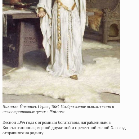
Викинги. Йоханнес Гертс, 1884 Изображение использовано в
иллюстративных целях. : Pinterest
Весной 1044 года с огромным богатством, награбленным в
Константинополе, верной дружиной и прелестной женой Харальд
отправился на родину.