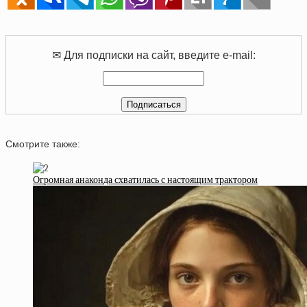
✉ Для подписки на сайт, введите e-mail:
Смотрите также:
Огромная анаконда схватилась с настоящим трактором