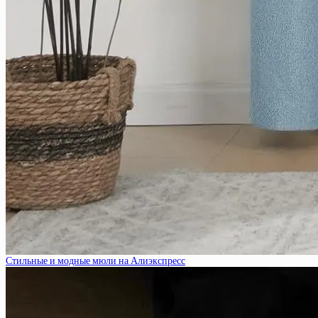
Стильные и модные мюли на Алиэкспресс